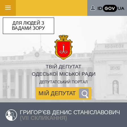
ДЛЯ ЛЮДЕЙ З
ВАДАМИ ЗОРУ
ТВІЙ ДЕПУТАТ
ОДЕСЬКОЇ МІСЬКОЇ РАДИ
ДЕПУТАТСЬКИЙ ПОРТАЛ
МІЙ ДЕПУТАТ
ГРИГОР’ЄВ ДЕНИС СТАНІСЛАВОВИЧ
(VII СКЛИКАННЯ)