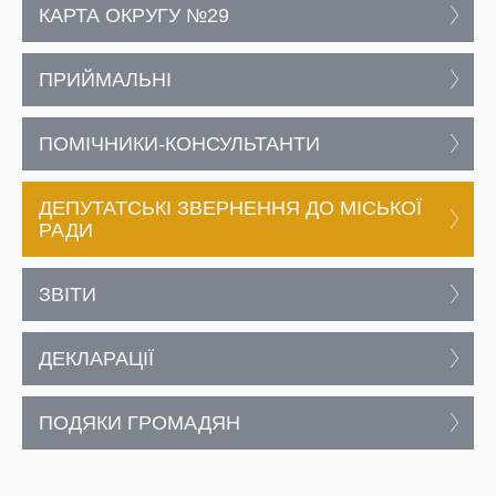
КАРТА ОКРУГУ №29
ПРИЙМАЛЬНІ
ПОМІЧНИКИ-КОНСУЛЬТАНТИ
ДЕПУТАТСЬКІ ЗВЕРНЕННЯ ДО МІСЬКОЇ
РАДИ
ЗВІТИ
ДЕКЛАРАЦІЇ
ПОДЯКИ ГРОМАДЯН