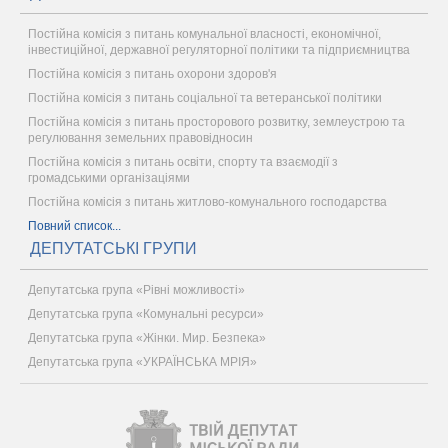
Постійна комісія з питань комунальної власності, економічної,
інвестиційної, державної регуляторної політики та підприємництва
Постійна комісія з питань охорони здоров'я
Постійна комісія з питань соціальної та ветеранської політики
Постійна комісія з питань просторового розвитку, землеустрою та
регулювання земельних правовідносин
Постійна комісія з питань освіти, спорту та взаємодії з
громадськими організаціями
Постійна комісія з питань житлово-комунального господарства
Повний список...
ДЕПУТАТСЬКІ ГРУПИ
Депутатська група «Рівні можливості»
Депутатська група «Комунальні ресурси»
Депутатська група «Жінки. Мир. Безпека»
Депутатська група «УКРАЇНСЬКА МРІЯ»