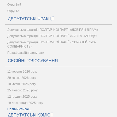
Округ №7
Округ №8
ДЕПУТАТСЬКІ ФРАКЦІЇ
Депутатська фракція ПОЛІТИЧНОЇ ПАРТІЇ «ДОВІРЯЙ ДІЛАМ»
Депутатська фракція ПОЛІТИЧНОЇ ПАРТІЇ «СЛУГА НАРОДУ»
Депутатська фракція ПОЛІТИЧНОЇ ПАРТІЇ «ЄВРОПЕЙСЬКА
СОЛІДАРНІСТЬ»
Позафракційні депутати
СЕСІЙНІ ГОЛОСУВАННЯ
11 червня 2026 року
29 квітня 2026 року
10 квітня 2026 року
25 лютого 2026 року
12 грудня 2025 року
19 листопада 2025 року
Повний список...
ДЕПУТАТСЬКІ КОМІСІЇ