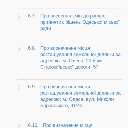
6.7.
Про внесення змін до раніше
прийнятих рішень Одеської міської
ради
6.8.
Про визначення місця
розташування земельної ділянки за
адресою: м. Одеса, 20-й км
Старокиївської дороги, 57
6.9.
Про визначення місця
розташування земельної ділянки за
адресою: м. Одеса, вул. Миколи
Боровського, 41/43
6.10.
Про визначення місця