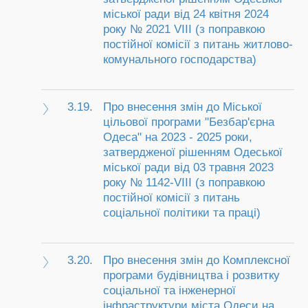
міської ради від 24 квітня 2024
року № 2021 VІІІ (з поправкою
постійної комісії з питань житлово-
комунального господарства)
3.19.
Про внесення змін до Міської
цільової програми "Безбар'єрна
Одеса" на 2023 - 2025 роки,
затвердженої рішенням Одеської
міської ради від 03 травня 2023
року № 1142-VIII (з поправкою
постійної комісії з питань
соціальної політики та праці)
3.20.
Про внесення змін до Комплексної
програми будівництва і розвитку
соціальної та інженерної
інфраструктури міста Одеси на