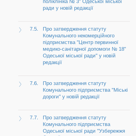
поліклініка № 3" Одеської міської
ради у новій редакції
7.5.
Про затвердження статуту
Комунального некомерційного
підприємства "Центр первинної
медико-санітарної допомоги № 18"
Одеської міської ради" у новій
редакції
7.6.
Про затвердження статуту
Комунального підприємства "Міські
дороги" у новій редакції
7.7.
Про затвердження статуту
Комунального підприємства
Одеської міської ради "Узбережжя