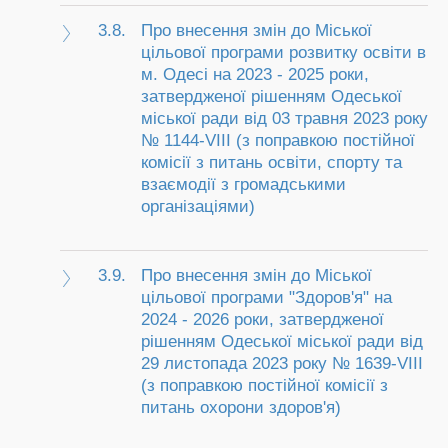
3.8.
Про внесення змін до Міської
цільової програми розвитку освіти в
м. Одесі на 2023 - 2025 роки,
затвердженої рішенням Одеської
міської ради від 03 травня 2023 року
№ 1144-VІІІ (з поправкою постійної
комісії з питань освіти, спорту та
взаємодії з громадськими
організаціями)
3.9.
Про внесення змін до Міської
цільової програми "Здоров'я" на
2024 - 2026 роки, затвердженої
рішенням Одеської міської ради від
29 листопада 2023 року № 1639-VIII
(з поправкою постійної комісії з
питань охорони здоров'я)