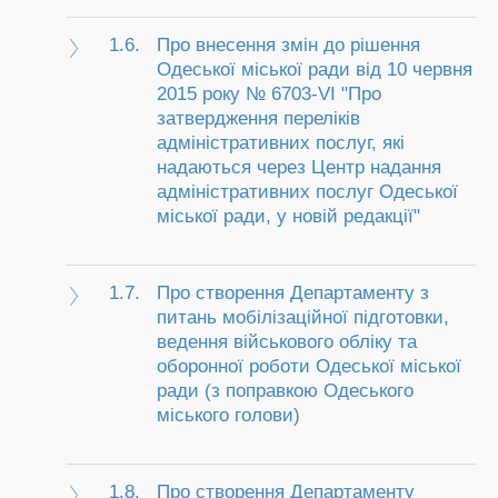
1.6.
Про внесення змін до рішення
Одеської міської ради від 10 червня
2015 року № 6703-VI "Про
затвердження переліків
адміністративних послуг, які
надаються через Центр надання
адміністративних послуг Одеської
міської ради, у новій редакції"
1.7.
Про створення Департаменту з
питань мобілізаційної підготовки,
ведення військового обліку та
оборонної роботи Одеської міської
ради (з поправкою Одеського
міського голови)
1.8.
Про створення Департаменту