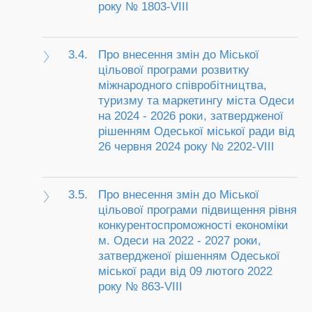
року № 1803-VIII
3.4.
Про внесення змін до Міської
цільової програми розвитку
міжнародного співробітництва,
туризму та маркетингу міста Одеси
на 2024 - 2026 роки, затвердженої
рішенням Одеської міської ради від
26 червня 2024 року № 2202-VIII
3.5.
Про внесення змін до Міської
цільової програми підвищення рівня
конкурентоспроможності економіки
м. Одеси на 2022 - 2027 роки,
затвердженої рішенням Одеської
міської ради від 09 лютого 2022
року № 863-VIII