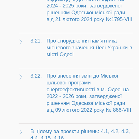
2024 - 2025 роки, затвердженої
рішенням Одеської міської ради
від 21 лютого 2024 року №1795-VIII
3.21.
Про спорудження пам'ятника
місцевого значення Лесі Українки в
місті Одесі
3.22.
Про внесення змін до Міської
цільової програми
енергоефективності в м. Одесі на
2022 - 2026 роки, затвердженої
рішенням Одеської міської ради
від 09 лютого 2022 року № 866-VIIІ
В цілому за проєкти рішень: 4.1, 4.2, 4.3,
4.4, 4.15, 4.16