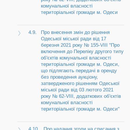
комунальної власності
територіальної громади м. Одеси
4.9.
Про внесення змін до рішення
Одеської міської ради від 17
березня 2021 року № 155-VIII "Про
включення до Переліку другого типу
об'єктів комунальної власності
територіальної громади м. Одеси,
що підлягають передачі в оренду
без проведення аукціону,
затвердженого рішенням Одеської
міської ради від 03 лютого 2021
року № 62-VIII, додаткових об'єктів
комунальної власності
територіальної громади м. Одеси"
4.10.
Про надання згоди на списання з