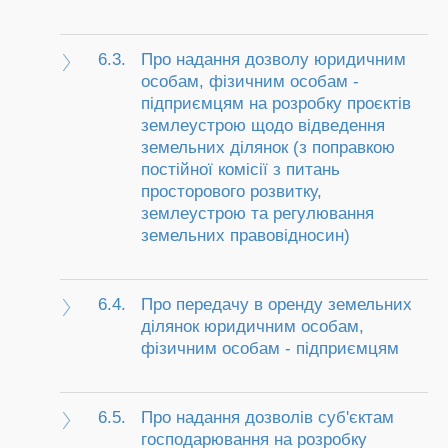
6.3.
Про надання дозволу юридичним
особам, фізичним особам -
підприємцям на розробку проєктів
землеустрою щодо відведення
земельних ділянок (з поправкою
постійної комісії з питань
просторового розвитку,
землеустрою та регулювання
земельних правовідносин)
6.4.
Про передачу в оренду земельних
ділянок юридичним особам,
фізичним особам - підприємцям
6.5.
Про надання дозволів суб'єктам
господарювання на розробку