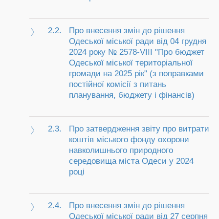
2.2.
Про внесення змін до рішення
Одеської міської ради від 04 грудня
2024 року № 2578-VIII "Про бюджет
Одеської міської територіальної
громади на 2025 рік" (з поправками
постійної комісії з питань
планування, бюджету і фінансів)
2.3.
Про затвердження звіту про витрати
коштів міського фонду охорони
навколишнього природного
середовища міста Одеси у 2024
році
2.4.
Про внесення змін до рішення
Одеської міської ради від 27 серпня