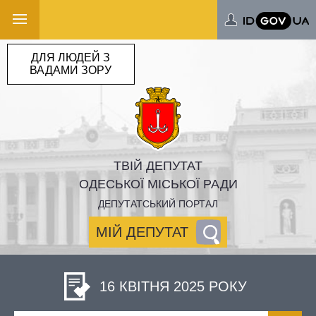
ДЛЯ ЛЮДЕЙ З
ВАДАМИ ЗОРУ
ТВІЙ ДЕПУТАТ
ОДЕСЬКОЇ МІСЬКОЇ РАДИ
ДЕПУТАТСЬКИЙ ПОРТАЛ
МІЙ ДЕПУТАТ
16 КВІТНЯ 2025 РОКУ