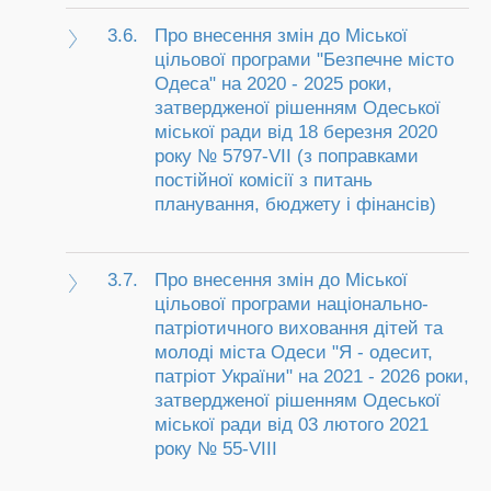
3.6.
Про внесення змін до Міської
цільової програми "Безпечне місто
Одеса" на 2020 - 2025 роки,
затвердженої рішенням Одеської
міської ради від 18 березня 2020
року № 5797-VII (з поправками
постійної комісії з питань
планування, бюджету і фінансів)
3.7.
Про внесення змін до Міської
цільової програми національно-
патріотичного виховання дітей та
молоді міста Одеси "Я - одесит,
патріот України" на 2021 - 2026 роки,
затвердженої рішенням Одеської
міської ради від 03 лютого 2021
року № 55-VIII