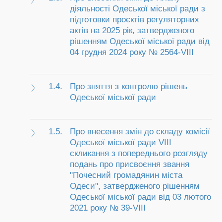
діяльності Одеської міської ради з
підготовки проєктів регуляторних
актів на 2025 рік, затвердженого
рішенням Одеської міської ради від
04 грудня 2024 року № 2564-VIII
1.4.
Про зняття з контролю рішень
Одеської міської ради
1.5.
Про внесення змін до складу комісії
Одеської міської ради VIII
скликання з попереднього розгляду
подань про присвоєння звання
"Почесний громадянин міста
Одеси", затвердженого рішенням
Одеської міської ради від 03 лютого
2021 року № 39-VIII