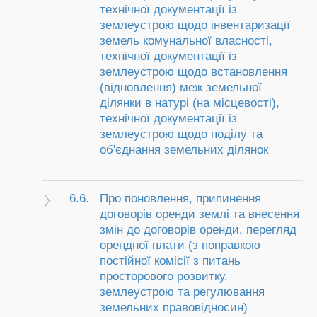
технічної документації із
землеустрою щодо інвентаризації
земель комунальної власності,
технічної документації із
землеустрою щодо встановлення
(відновлення) меж земельної
ділянки в натурі (на місцевості),
технічної документації із
землеустрою щодо поділу та
об'єднання земельних ділянок
6.6.
Про поновлення, припинення
договорів оренди землі та внесення
змін до договорів оренди, перегляд
орендної плати (з поправкою
постійної комісії з питань
просторового розвитку,
землеустрою та регулювання
земельних правовідносин)