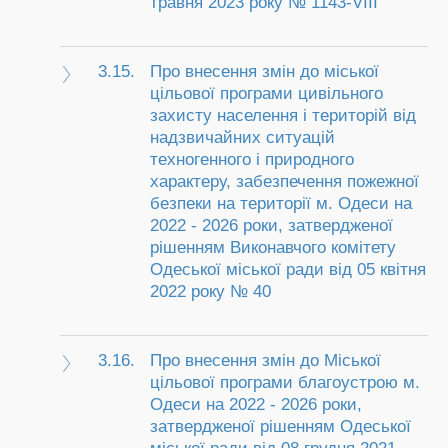
травня 2023 року № 1143-VIІI
3.15.
Про внесення змін до міської
цільової програми цивільного
захисту населення і територій від
надзвичайних ситуацій
техногенного і природного
характеру, забезпечення пожежної
безпеки на території м. Одеси на
2022 - 2026 роки, затвердженої
рішенням Виконавчого комітету
Одеської міської ради від 05 квітня
2022 року № 40
3.16.
Про внесення змін до Міської
цільової програми благоустрою м.
Одеси на 2022 - 2026 роки,
затвердженої рішенням Одеської