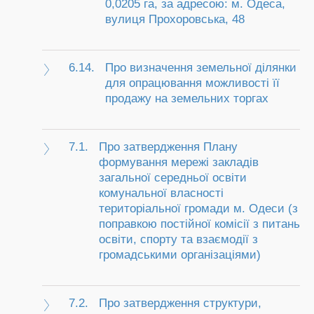
0,0205 га, за адресою: м. Одеса,
вулиця Прохоровська, 48
6.14.
Про визначення земельної ділянки
для опрацювання можливості її
продажу на земельних торгах
7.1.
Про затвердження Плану
формування мережі закладів
загальної середньої освіти
комунальної власності
територіальної громади м. Одеси (з
поправкою постійної комісії з питань
освіти, спорту та взаємодії з
громадськими організаціями)
7.2.
Про затвердження структури,