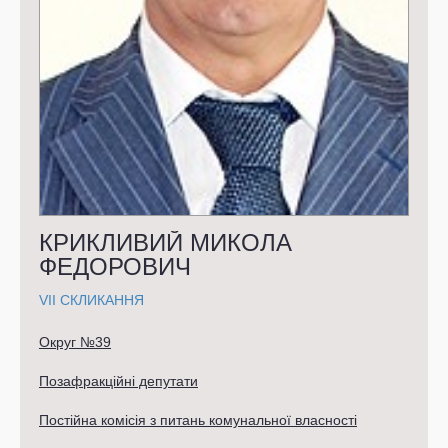
КРИКЛИВИЙ МИКОЛА
ФЕДОРОВИЧ
VII СКЛИКАННЯ
Округ №39
Позафракційні депутати
Постійна комісія з питань комунальної власності