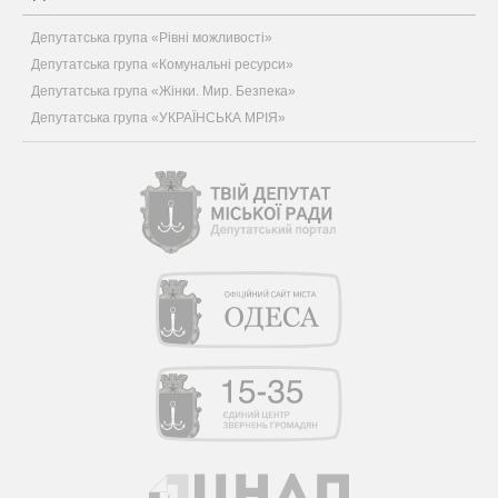
Депутатська група «Рівні можливості»
Депутатська група «Комунальні ресурси»
Депутатська група «Жінки. Мир. Безпека»
Депутатська група «УКРАЇНСЬКА МРІЯ»