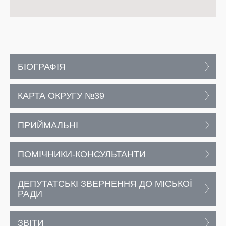
БІОГРАФІЯ
КАРТА ОКРУГУ №39
ПРИЙМАЛЬНІ
ПОМІЧНИКИ-КОНСУЛЬТАНТИ
ДЕПУТАТСЬКІ ЗВЕРНЕННЯ ДО МІСЬКОЇ
РАДИ
ЗВІТИ