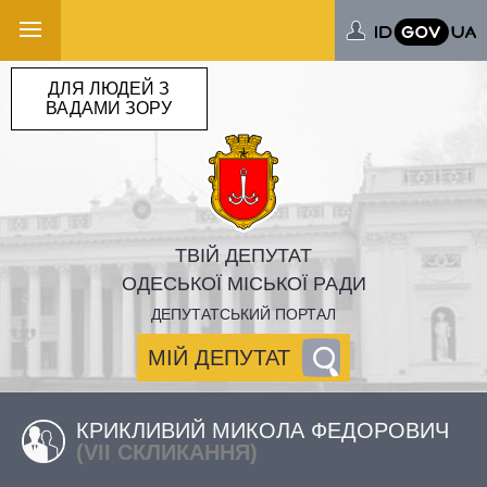
ДЛЯ ЛЮДЕЙ З
ВАДАМИ ЗОРУ
ТВІЙ ДЕПУТАТ
ОДЕСЬКОЇ МІСЬКОЇ РАДИ
ДЕПУТАТСЬКИЙ ПОРТАЛ
МІЙ ДЕПУТАТ
КРИКЛИВИЙ МИКОЛА ФЕДОРОВИЧ
(VII СКЛИКАННЯ)