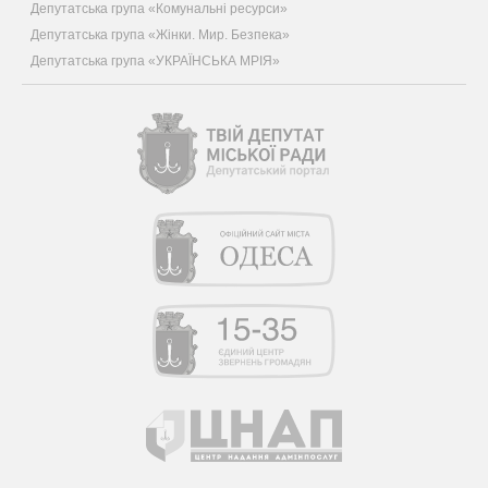
Депутатська група «Комунальні ресурси»
Депутатська група «Жінки. Мир. Безпека»
Депутатська група «УКРАЇНСЬКА МРІЯ»