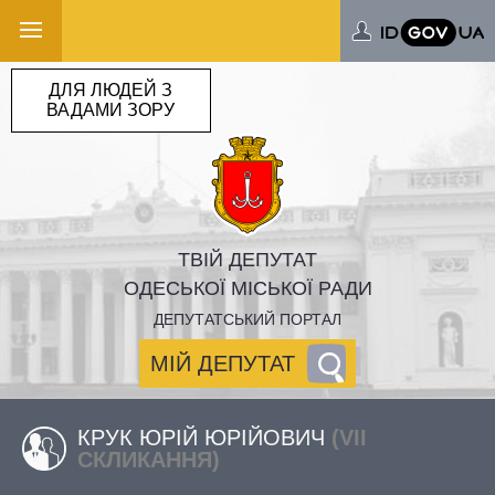
ДЛЯ ЛЮДЕЙ З
ВАДАМИ ЗОРУ
ТВІЙ ДЕПУТАТ
ОДЕСЬКОЇ МІСЬКОЇ РАДИ
ДЕПУТАТСЬКИЙ ПОРТАЛ
МІЙ ДЕПУТАТ
КРУК ЮРІЙ ЮРІЙОВИЧ
(VII
СКЛИКАННЯ)