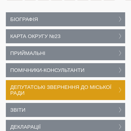
БІОГРАФІЯ
КАРТА ОКРУГУ №23
ПРИЙМАЛЬНІ
ПОМІЧНИКИ-КОНСУЛЬТАНТИ
ДЕПУТАТСЬКІ ЗВЕРНЕННЯ ДО МІСЬКОЇ
РАДИ
ЗВІТИ
ДЕКЛАРАЦІЇ