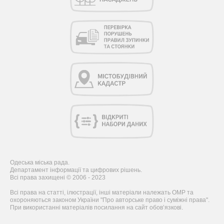
Одеська міська рада.
Департамент інформації та цифрових рішень.
Всі права захищені © 2006 - 2023
Всі права на статті, ілюстрації, інші матеріали належать ОМР та
охороняються законом України "Про авторське право і суміжні права".
При використанні матеріалів посилання на сайт обов’язкові.