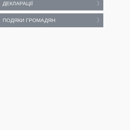
ДЕКЛАРАЦІЇ
ПОДЯКИ ГРОМАДЯН