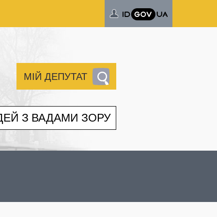
МІЙ ДЕПУТАТ
ДЕЙ З ВАДАМИ ЗОРУ