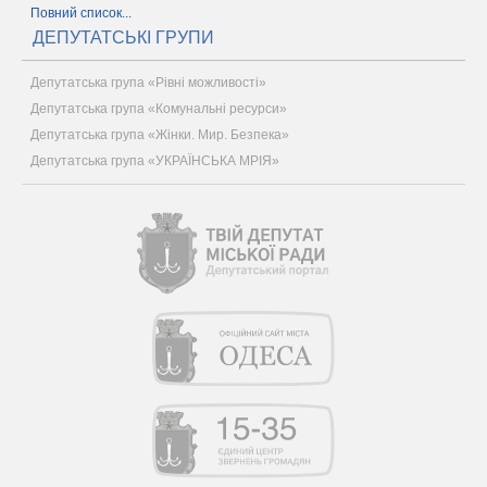
Повний список...
ДЕПУТАТСЬКІ ГРУПИ
Депутатська група «Рівні можливості»
Депутатська група «Комунальні ресурси»
Депутатська група «Жінки. Мир. Безпека»
Депутатська група «УКРАЇНСЬКА МРІЯ»