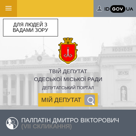
ДЛЯ ЛЮДЕЙ З
ВАДАМИ ЗОРУ
ТВІЙ ДЕПУТАТ
ОДЕСЬКОЇ МІСЬКОЇ РАДИ
ДЕПУТАТСЬКИЙ ПОРТАЛ
МІЙ ДЕПУТАТ
ПАЛПАТІН ДМИТРО ВІКТОРОВИЧ
(VII СКЛИКАННЯ)