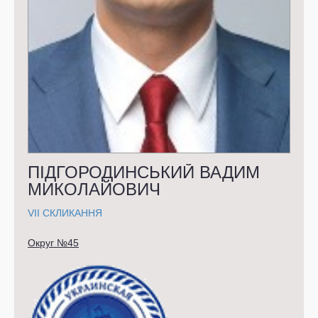
ПІДГОРОДИНСЬКИЙ ВАДИМ
МИКОЛАЙОВИЧ
VII СКЛИКАННЯ
Округ №45