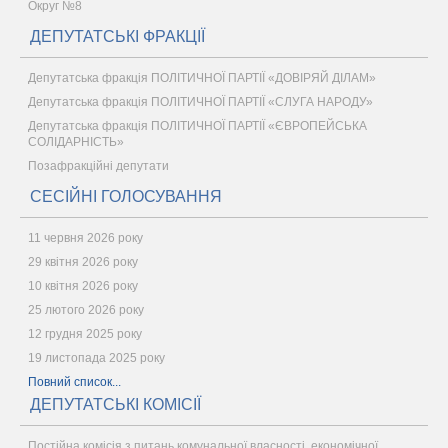
Округ №8
ДЕПУТАТСЬКІ ФРАКЦІЇ
Депутатська фракція ПОЛІТИЧНОЇ ПАРТІЇ «ДОВІРЯЙ ДІЛАМ»
Депутатська фракція ПОЛІТИЧНОЇ ПАРТІЇ «СЛУГА НАРОДУ»
Депутатська фракція ПОЛІТИЧНОЇ ПАРТІЇ «ЄВРОПЕЙСЬКА
СОЛІДАРНІСТЬ»
Позафракційні депутати
СЕСІЙНІ ГОЛОСУВАННЯ
11 червня 2026 року
29 квітня 2026 року
10 квітня 2026 року
25 лютого 2026 року
12 грудня 2025 року
19 листопада 2025 року
Повний список...
ДЕПУТАТСЬКІ КОМІСІЇ
Постійна комісія з питань комунальної власності, економічної,