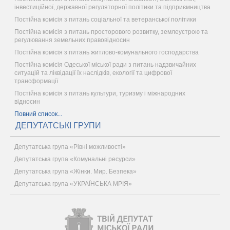
інвестиційної, державної регуляторної політики та підприємництва
Постійна комісія з питань соціальної та ветеранської політики
Постійна комісія з питань просторового розвитку, землеустрою та
регулювання земельних правовідносин
Постійна комісія з питань житлово-комунального господарства
Постійна комісія Одеської міської ради з питань надзвичайних
ситуацій та ліквідації їх наслідків, екології та цифрової
трансформації
Постійна комісія з питань культури, туризму і міжнародних
відносин
Повний список...
ДЕПУТАТСЬКІ ГРУПИ
Депутатська група «Рівні можливості»
Депутатська група «Комунальні ресурси»
Депутатська група «Жінки. Мир. Безпека»
Депутатська група «УКРАЇНСЬКА МРІЯ»