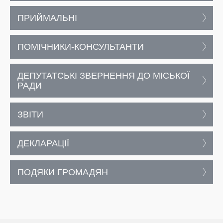
ПРИЙМАЛЬНІ
ПОМІЧНИКИ-КОНСУЛЬТАНТИ
ДЕПУТАТСЬКІ ЗВЕРНЕННЯ ДО МІСЬКОЇ
РАДИ
ЗВІТИ
ДЕКЛАРАЦІЇ
ПОДЯКИ ГРОМАДЯН