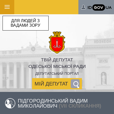
ДЛЯ ЛЮДЕЙ З
ВАДАМИ ЗОРУ
ТВІЙ ДЕПУТАТ
ОДЕСЬКОЇ МІСЬКОЇ РАДИ
ДЕПУТАТСЬКИЙ ПОРТАЛ
МІЙ ДЕПУТАТ
ПІДГОРОДИНСЬКИЙ ВАДИМ
МИКОЛАЙОВИЧ
(VII СКЛИКАННЯ)