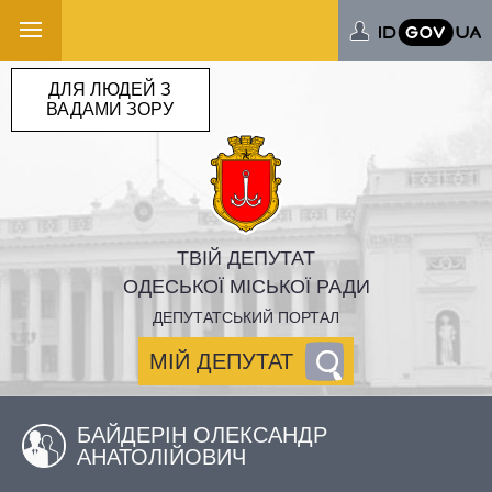
ДЛЯ ЛЮДЕЙ З
ВАДАМИ ЗОРУ
ТВІЙ ДЕПУТАТ
ОДЕСЬКОЇ МІСЬКОЇ РАДИ
ДЕПУТАТСЬКИЙ ПОРТАЛ
МІЙ ДЕПУТАТ
БАЙДЕРІН ОЛЕКСАНДР
АНАТОЛІЙОВИЧ