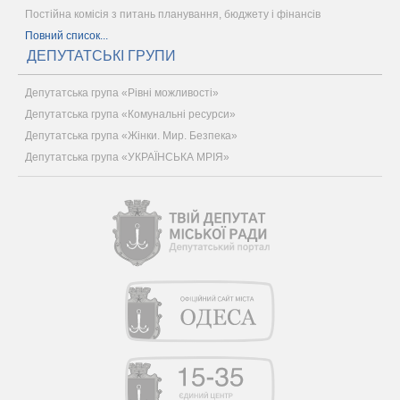
Постійна комісія з питань планування, бюджету і фінансів
Повний список...
ДЕПУТАТСЬКІ ГРУПИ
Депутатська група «Рівні можливості»
Депутатська група «Комунальні ресурси»
Депутатська група «Жінки. Мир. Безпека»
Депутатська група «УКРАЇНСЬКА МРІЯ»