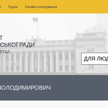
ї
Групи
Сесійні голосування
Т
ІСЬКОЇ РАДИ
РТАЛ
ДЛЯ ЛЮ
 ВОЛОДИМИРОВИЧ