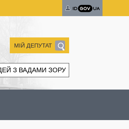
МІЙ ДЕПУТАТ
ДЕЙ З ВАДАМИ ЗОРУ