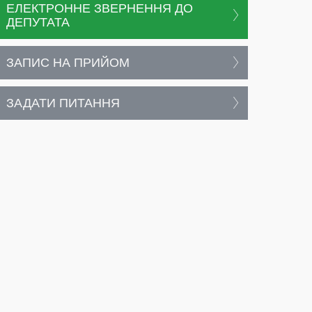
ЕЛЕКТРОННЕ ЗВЕРНЕННЯ ДО
ДЕПУТАТА
ЗАПИС НА ПРИЙОМ
ЗАДАТИ ПИТАННЯ