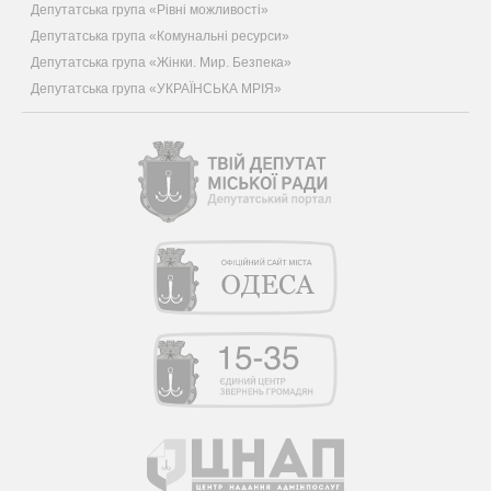
Депутатська група «Рівні можливості»
Депутатська група «Комунальні ресурси»
Депутатська група «Жінки. Мир. Безпека»
Депутатська група «УКРАЇНСЬКА МРІЯ»