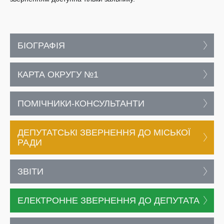
БІОГРАФІЯ
КАРТА ОКРУГУ №1
ПОМІЧНИКИ-КОНСУЛЬТАНТИ
ДЕПУТАТСЬКІ ЗВЕРНЕННЯ ДО МІСЬКОЇ
РАДИ
ЗВІТИ
ЕЛЕКТРОННЕ ЗВЕРНЕННЯ ДО ДЕПУТАТА