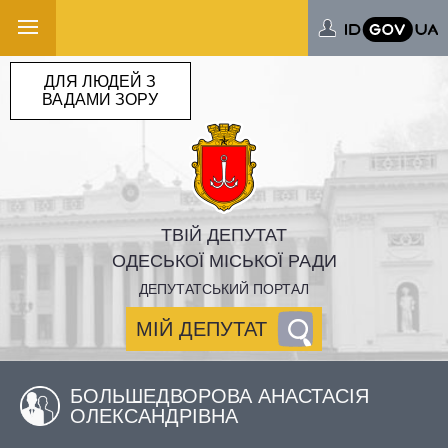
ДЛЯ ЛЮДЕЙ З
ВАДАМИ ЗОРУ
ТВІЙ ДЕПУТАТ
ОДЕСЬКОЇ МІСЬКОЇ РАДИ
ДЕПУТАТСЬКИЙ ПОРТАЛ
МІЙ ДЕПУТАТ
БОЛЬШЕДВОРОВА АНАСТАСІЯ
ОЛЕКСАНДРІВНА