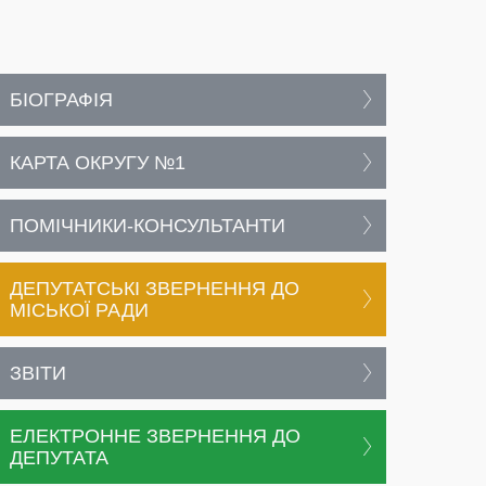
БІОГРАФІЯ
КАРТА ОКРУГУ №1
ПОМІЧНИКИ-КОНСУЛЬТАНТИ
ДЕПУТАТСЬКІ ЗВЕРНЕННЯ ДО
МІСЬКОЇ РАДИ
ЗВІТИ
ЕЛЕКТРОННЕ ЗВЕРНЕННЯ ДО
ДЕПУТАТА