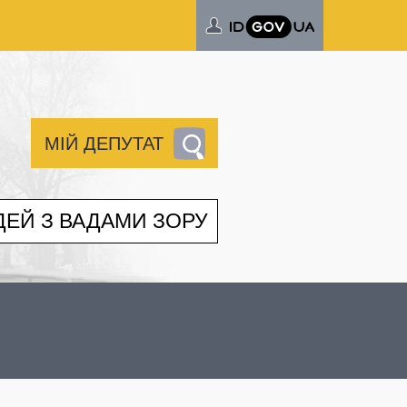
МІЙ ДЕПУТАТ
ДЕЙ З ВАДАМИ ЗОРУ