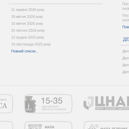
Пос
пол
11 червня 2026 року
Пос
29 квітня 2026 року
гос
10 квітня 2026 року
Пов
25 лютого 2026 року
12 грудня 2025 року
ДЕ
19 листопада 2025 року
Повний список...
Деп
Деп
Деп
Деп