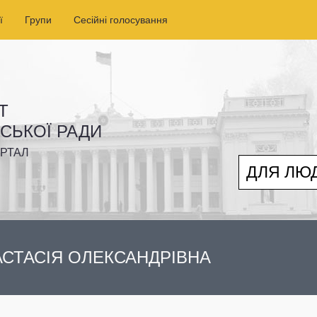
ї
Групи
Сесійні голосування
Т
ІСЬКОЇ РАДИ
РТАЛ
ДЛЯ ЛЮ
СТАСІЯ ОЛЕКСАНДРІВНА