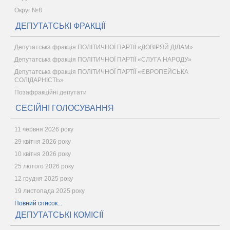
Округ №8
ДЕПУТАТСЬКІ ФРАКЦІЇ
Депутатська фракція ПОЛІТИЧНОЇ ПАРТІЇ «ДОВІРЯЙ ДІЛАМ»
Депутатська фракція ПОЛІТИЧНОЇ ПАРТІЇ «СЛУГА НАРОДУ»
Депутатська фракція ПОЛІТИЧНОЇ ПАРТІЇ «ЄВРОПЕЙСЬКА
СОЛІДАРНІСТЬ»
Позафракційні депутати
СЕСІЙНІ ГОЛОСУВАННЯ
11 червня 2026 року
29 квітня 2026 року
10 квітня 2026 року
25 лютого 2026 року
12 грудня 2025 року
19 листопада 2025 року
Повний список...
ДЕПУТАТСЬКІ КОМІСІЇ