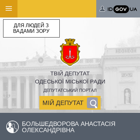
ДЛЯ ЛЮДЕЙ З
ВАДАМИ ЗОРУ
ТВІЙ ДЕПУТАТ
ОДЕСЬКОЇ МІСЬКОЇ РАДИ
ДЕПУТАТСЬКИЙ ПОРТАЛ
МІЙ ДЕПУТАТ
БОЛЬШЕДВОРОВА АНАСТАСІЯ
ОЛЕКСАНДРІВНА