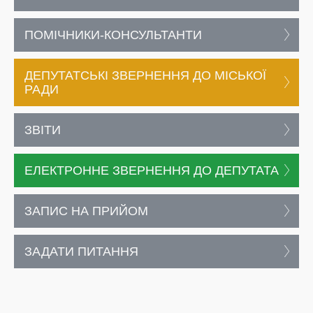
ПОМІЧНИКИ-КОНСУЛЬТАНТИ
ДЕПУТАТСЬКІ ЗВЕРНЕННЯ ДО МІСЬКОЇ
РАДИ
ЗВІТИ
ЕЛЕКТРОННЕ ЗВЕРНЕННЯ ДО ДЕПУТАТА
ЗАПИС НА ПРИЙОМ
ЗАДАТИ ПИТАННЯ