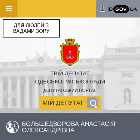
ДЛЯ ЛЮДЕЙ З
ВАДАМИ ЗОРУ
ТВІЙ ДЕПУТАТ
ОДЕСЬКОЇ МІСЬКОЇ РАДИ
ДЕПУТАТСЬКИЙ ПОРТАЛ
МІЙ ДЕПУТАТ
БОЛЬШЕДВОРОВА АНАСТАСІЯ
ОЛЕКСАНДРІВНА