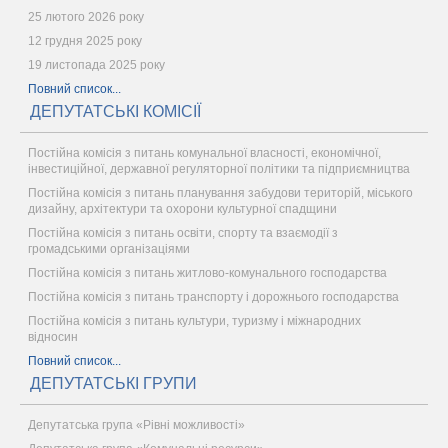
25 лютого 2026 року
12 грудня 2025 року
19 листопада 2025 року
Повний список...
ДЕПУТАТСЬКІ КОМІСІЇ
Постійна комісія з питань комунальної власності, економічної,
інвестиційної, державної регуляторної політики та підприємництва
Постійна комісія з питань планування забудови територій, міського
дизайну, архітектури та охорони культурної спадщини
Постійна комісія з питань освіти, спорту та взаємодії з
громадськими організаціями
Постійна комісія з питань житлово-комунального господарства
Постійна комісія з питань транспорту і дорожнього господарства
Постійна комісія з питань культури, туризму і міжнародних
відносин
Повний список...
ДЕПУТАТСЬКІ ГРУПИ
Депутатська група «Рівні можливості»