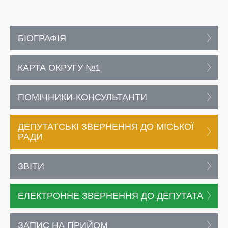
БІОГРАФІЯ
КАРТА ОКРУГУ №1
ПОМІЧНИКИ-КОНСУЛЬТАНТИ
ДЕПУТАТСЬКІ ЗВЕРНЕННЯ ДО МІСЬКОЇ
РАДИ
ЗВІТИ
ЕЛЕКТРОННЕ ЗВЕРНЕННЯ ДО ДЕПУТАТА
ЗАПИС НА ПРИЙОМ