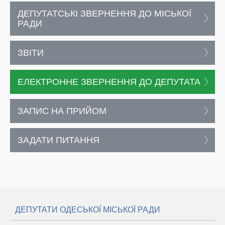
ДЕПУТАТСЬКІ ЗВЕРНЕННЯ ДО МІСЬКОЇ
РАДИ
ЗВІТИ
ЕЛЕКТРОННЕ ЗВЕРНЕННЯ ДО ДЕПУТАТА
ЗАПИС НА ПРИЙОМ
ЗАДАТИ ПИТАННЯ
ДЕПУТАТИ ОДЕСЬКОЇ МІСЬКОЇ РАДИ