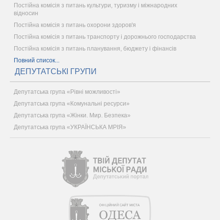
Постійна комісія з питань культури, туризму і міжнародних
відносин
Постійна комісія з питань охорони здоров'я
Постійна комісія з питань транспорту і дорожнього господарства
Постійна комісія з питань планування, бюджету і фінансів
Повний список...
ДЕПУТАТСЬКІ ГРУПИ
Депутатська група «Рівні можливості»
Депутатська група «Комунальні ресурси»
Депутатська група «Жінки. Мир. Безпека»
Депутатська група «УКРАЇНСЬКА МРІЯ»