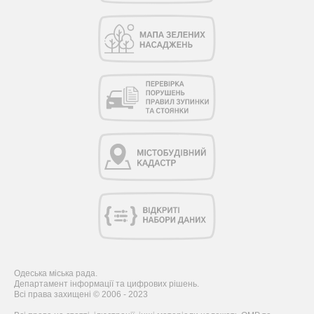
Одеська міська рада.
Департамент інформації та цифрових рішень.
Всі права захищені © 2006 - 2023