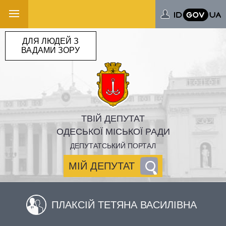
ДЛЯ ЛЮДЕЙ З
ВАДАМИ ЗОРУ
ТВІЙ ДЕПУТАТ
ОДЕСЬКОЇ МІСЬКОЇ РАДИ
ДЕПУТАТСЬКИЙ ПОРТАЛ
МІЙ ДЕПУТАТ
ПЛАКСІЙ ТЕТЯНА ВАСИЛІВНА