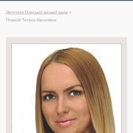
Депутати Одеської міської ради
Плаксій Тетяна Василівна