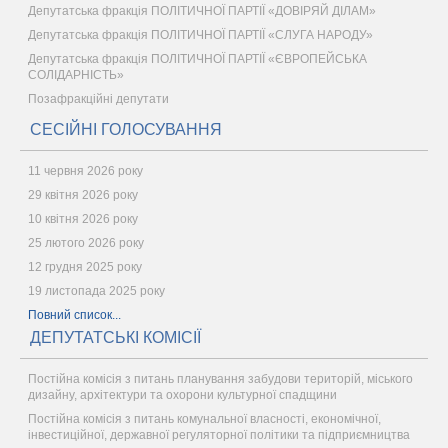
Депутатська фракція ПОЛІТИЧНОЇ ПАРТІЇ «ДОВІРЯЙ ДІЛАМ»
Депутатська фракція ПОЛІТИЧНОЇ ПАРТІЇ «СЛУГА НАРОДУ»
Депутатська фракція ПОЛІТИЧНОЇ ПАРТІЇ «ЄВРОПЕЙСЬКА
СОЛІДАРНІСТЬ»
Позафракційні депутати
СЕСІЙНІ ГОЛОСУВАННЯ
11 червня 2026 року
29 квітня 2026 року
10 квітня 2026 року
25 лютого 2026 року
12 грудня 2025 року
19 листопада 2025 року
Повний список...
ДЕПУТАТСЬКІ КОМІСІЇ
Постійна комісія з питань планування забудови територій, міського
дизайну, архітектури та охорони культурної спадщини
Постійна комісія з питань комунальної власності, економічної,
інвестиційної, державної регуляторної політики та підприємництва