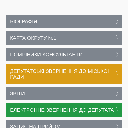
БІОГРАФІЯ
КАРТА ОКРУГУ №1
ПОМІЧНИКИ-КОНСУЛЬТАНТИ
ДЕПУТАТСЬКІ ЗВЕРНЕННЯ ДО МІСЬКОЇ
РАДИ
ЗВІТИ
ЕЛЕКТРОННЕ ЗВЕРНЕННЯ ДО ДЕПУТАТА
ЗАПИС НА ПРИЙОМ