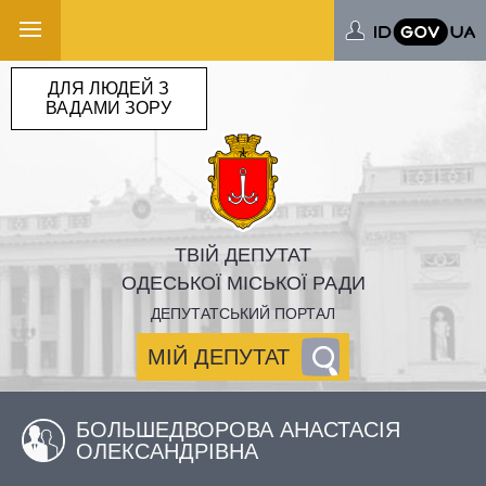
ДЛЯ ЛЮДЕЙ З
ВАДАМИ ЗОРУ
ТВІЙ ДЕПУТАТ
ОДЕСЬКОЇ МІСЬКОЇ РАДИ
ДЕПУТАТСЬКИЙ ПОРТАЛ
МІЙ ДЕПУТАТ
БОЛЬШЕДВОРОВА АНАСТАСІЯ
ОЛЕКСАНДРІВНА