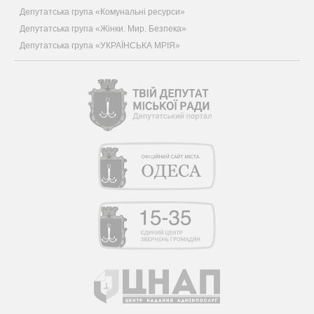
Депутатська група «Комунальні ресурси»
Депутатська група «Жінки. Мир. Безпека»
Депутатська група «УКРАЇНСЬКА МРІЯ»