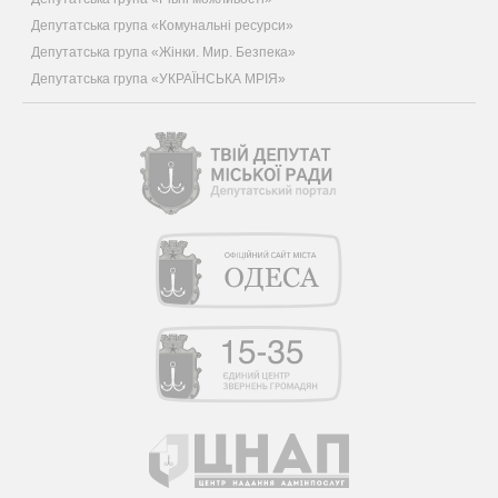
Депутатська група «Комунальні ресурси»
Депутатська група «Жінки. Мир. Безпека»
Депутатська група «УКРАЇНСЬКА МРІЯ»