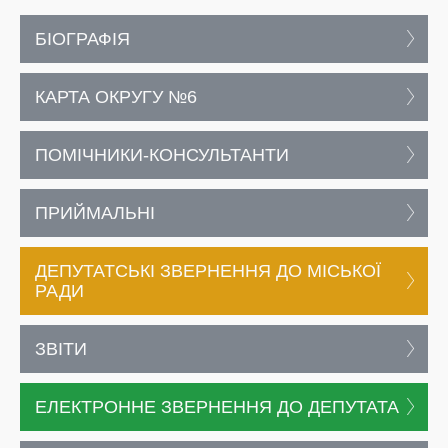
БІОГРАФІЯ
КАРТА ОКРУГУ №6
ПОМІЧНИКИ-КОНСУЛЬТАНТИ
ПРИЙМАЛЬНІ
ДЕПУТАТСЬКІ ЗВЕРНЕННЯ ДО МІСЬКОЇ
РАДИ
ЗВІТИ
ЕЛЕКТРОННЕ ЗВЕРНЕННЯ ДО ДЕПУТАТА