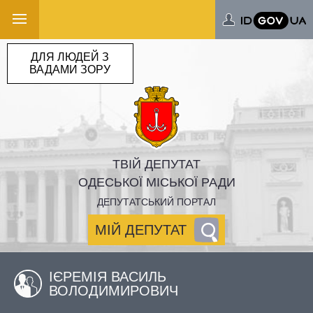
ДЛЯ ЛЮДЕЙ З
ВАДАМИ ЗОРУ
ТВІЙ ДЕПУТАТ
ОДЕСЬКОЇ МІСЬКОЇ РАДИ
ДЕПУТАТСЬКИЙ ПОРТАЛ
МІЙ ДЕПУТАТ
ІЄРЕМІЯ ВАСИЛЬ
ВОЛОДИМИРОВИЧ