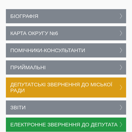
БІОГРАФІЯ
КАРТА ОКРУГУ №6
ПОМІЧНИКИ-КОНСУЛЬТАНТИ
ПРИЙМАЛЬНІ
ДЕПУТАТСЬКІ ЗВЕРНЕННЯ ДО МІСЬКОЇ
РАДИ
ЗВІТИ
ЕЛЕКТРОННЕ ЗВЕРНЕННЯ ДО ДЕПУТАТА