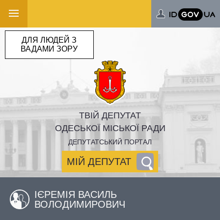
ДЛЯ ЛЮДЕЙ З
ВАДАМИ ЗОРУ
ТВІЙ ДЕПУТАТ
ОДЕСЬКОЇ МІСЬКОЇ РАДИ
ДЕПУТАТСЬКИЙ ПОРТАЛ
МІЙ ДЕПУТАТ
ІЄРЕМІЯ ВАСИЛЬ
ВОЛОДИМИРОВИЧ