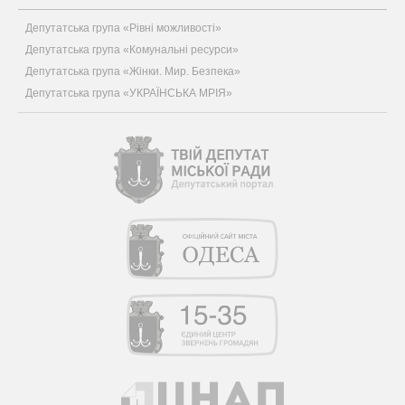
Депутатська група «Рівні можливості»
Депутатська група «Комунальні ресурси»
Депутатська група «Жінки. Мир. Безпека»
Депутатська група «УКРАЇНСЬКА МРІЯ»