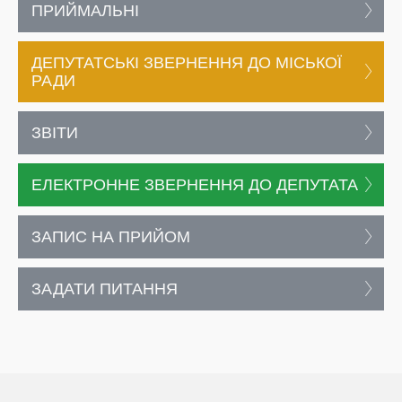
ПРИЙМАЛЬНІ
ДЕПУТАТСЬКІ ЗВЕРНЕННЯ ДО МІСЬКОЇ
РАДИ
ЗВІТИ
ЕЛЕКТРОННЕ ЗВЕРНЕННЯ ДО ДЕПУТАТА
ЗАПИС НА ПРИЙОМ
ЗАДАТИ ПИТАННЯ