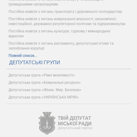
громадськими організаціями
Постійна комісія з питань транспорту і дорожнього господарства
Постійна комісія з питань комунальної власності, економічної,
інвестиційної, державної регуляторної політики та підприємництва
Постійна комісія з питань культури, туризму і міжнародних
відносин
Постійна комісія з питань регламенту, депутатської етики та
запобігання корупції
Повний список...
ДЕПУТАТСЬКІ ГРУПИ
Депутатська група «Рівні можливості»
Депутатська група «Комунальні ресурси»
Депутатська група «Жінки. Мир. Безпека»
Депутатська група «УКРАЇНСЬКА МРІЯ»