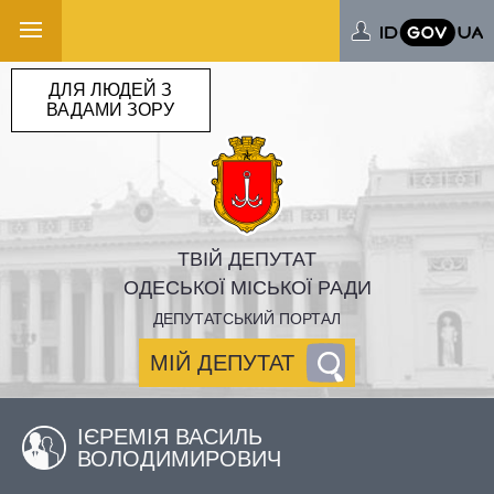
ДЛЯ ЛЮДЕЙ З
ВАДАМИ ЗОРУ
ТВІЙ ДЕПУТАТ
ОДЕСЬКОЇ МІСЬКОЇ РАДИ
ДЕПУТАТСЬКИЙ ПОРТАЛ
МІЙ ДЕПУТАТ
ІЄРЕМІЯ ВАСИЛЬ
ВОЛОДИМИРОВИЧ