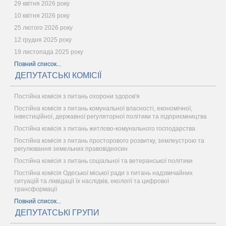
29 квітня 2026 року
10 квітня 2026 року
25 лютого 2026 року
12 грудня 2025 року
19 листопада 2025 року
Повний список...
ДЕПУТАТСЬКІ КОМІСІЇ
Постійна комісія з питань охорони здоров'я
Постійна комісія з питань комунальної власності, економічної,
інвестиційної, державної регуляторної політики та підприємництва
Постійна комісія з питань житлово-комунального господарства
Постійна комісія з питань просторового розвитку, землеустрою та
регулювання земельних правовідносин
Постійна комісія з питань соціальної та ветеранської політики
Постійна комісія Одеської міської ради з питань надзвичайних
ситуацій та ліквідації їх наслідків, екології та цифрової
трансформації
Повний список...
ДЕПУТАТСЬКІ ГРУПИ