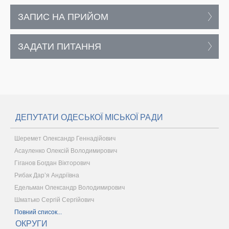
ЗАПИС НА ПРИЙОМ
ЗАДАТИ ПИТАННЯ
ДЕПУТАТИ ОДЕСЬКОЇ МІСЬКОЇ РАДИ
Шеремет Олександр Геннадійович
Асауленко Олексій Володимирович
Гіганов Богдан Вікторович
Рибак Дар’я Андріївна
Едельман Олександр Володимирович
Шматько Сергій Сергійович
Повний список...
ОКРУГИ