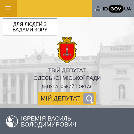
ДЛЯ ЛЮДЕЙ З
ВАДАМИ ЗОРУ
ТВІЙ ДЕПУТАТ
ОДЕСЬКОЇ МІСЬКОЇ РАДИ
ДЕПУТАТСЬКИЙ ПОРТАЛ
МІЙ ДЕПУТАТ
ІЄРЕМІЯ ВАСИЛЬ
ВОЛОДИМИРОВИЧ