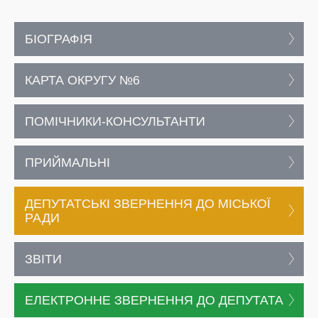
БІОГРАФІЯ
КАРТА ОКРУГУ №6
ПОМІЧНИКИ-КОНСУЛЬТАНТИ
ПРИЙМАЛЬНІ
ДЕПУТАТСЬКІ ЗВЕРНЕННЯ ДО МІСЬКОЇ
РАДИ
ЗВІТИ
ЕЛЕКТРОННЕ ЗВЕРНЕННЯ ДО ДЕПУТАТА