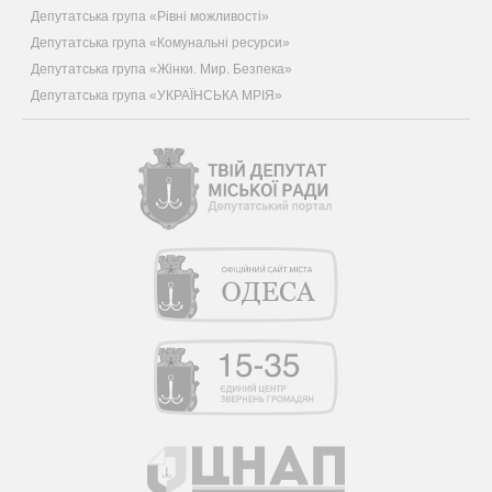
Депутатська група «Рівні можливості»
Депутатська група «Комунальні ресурси»
Депутатська група «Жінки. Мир. Безпека»
Депутатська група «УКРАЇНСЬКА МРІЯ»