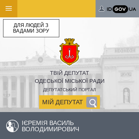
ДЛЯ ЛЮДЕЙ З
ВАДАМИ ЗОРУ
ТВІЙ ДЕПУТАТ
ОДЕСЬКОЇ МІСЬКОЇ РАДИ
ДЕПУТАТСЬКИЙ ПОРТАЛ
МІЙ ДЕПУТАТ
ІЄРЕМІЯ ВАСИЛЬ
ВОЛОДИМИРОВИЧ