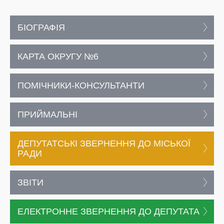
БІОГРАФІЯ
КАРТА ОКРУГУ №6
ПОМІЧНИКИ-КОНСУЛЬТАНТИ
ПРИЙМАЛЬНІ
ДЕПУТАТСЬКІ ЗВЕРНЕННЯ ДО МІСЬКОЇ
РАДИ
ЗВІТИ
ЕЛЕКТРОННЕ ЗВЕРНЕННЯ ДО ДЕПУТАТА