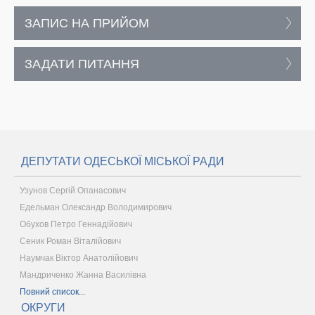
ЗАПИС НА ПРИЙОМ
ЗАДАТИ ПИТАННЯ
ДЕПУТАТИ ОДЕСЬКОЇ МІСЬКОЇ РАДИ
Узунов Сергій Опанасович
Едельман Олександр Володимирович
Обухов Петро Геннадійович
Сеник Роман Віталійович
Наумчак Віктор Анатолійович
Мандриченко Жанна Василівна
Повний список...
ОКРУГИ