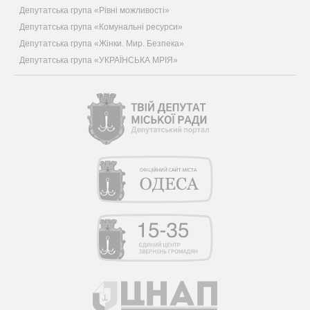
Депутатська група «Рівні можливості»
Депутатська група «Комунальні ресурси»
Депутатська група «Жінки. Мир. Безпека»
Депутатська група «УКРАЇНСЬКА МРІЯ»