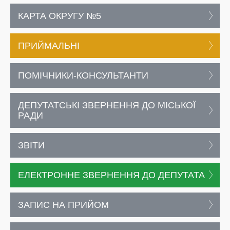
КАРТА ОКРУГУ №5
ПРИЙМАЛЬНІ
ПОМІЧНИКИ-КОНСУЛЬТАНТИ
ДЕПУТАТСЬКІ ЗВЕРНЕННЯ ДО МІСЬКОЇ
РАДИ
ЗВІТИ
ЕЛЕКТРОННЕ ЗВЕРНЕННЯ ДО ДЕПУТАТА
ЗАПИС НА ПРИЙОМ