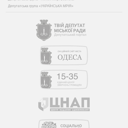
Депутатська група «УКРАЇНСЬКА МРІЯ»