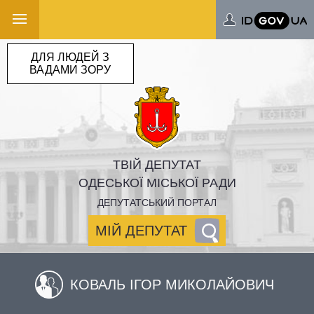
ДЛЯ ЛЮДЕЙ З
ВАДАМИ ЗОРУ
ТВІЙ ДЕПУТАТ
ОДЕСЬКОЇ МІСЬКОЇ РАДИ
ДЕПУТАТСЬКИЙ ПОРТАЛ
МІЙ ДЕПУТАТ
КОВАЛЬ ІГОР МИКОЛАЙОВИЧ