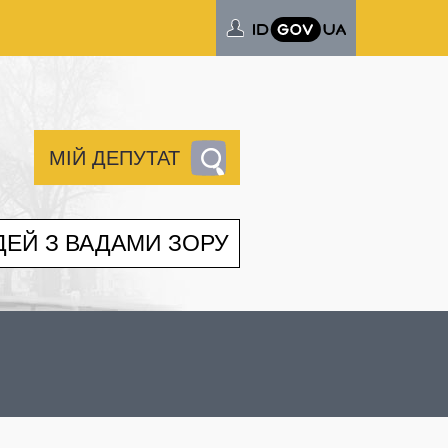
МІЙ ДЕПУТАТ
ДЕЙ З ВАДАМИ ЗОРУ