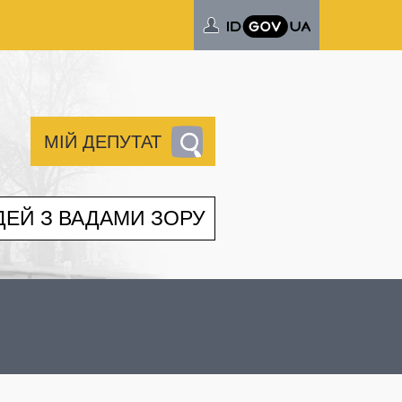
МІЙ ДЕПУТАТ
ДЕЙ З ВАДАМИ ЗОРУ