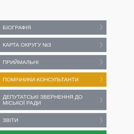
БІОГРАФІЯ
КАРТА ОКРУГУ №3
ПРИЙМАЛЬНІ
ПОМІЧНИКИ-КОНСУЛЬТАНТИ
ДЕПУТАТСЬКІ ЗВЕРНЕННЯ ДО
МІСЬКОЇ РАДИ
ЗВІТИ