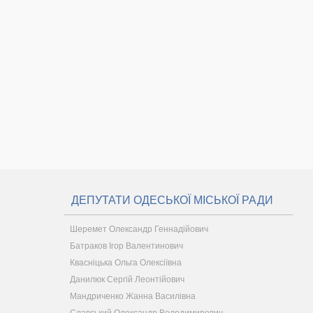
ДЕПУТАТИ ОДЕСЬКОЇ МІСЬКОЇ РАДИ
Шеремет Олександр Геннадійович
Батраков Ігор Валентинович
Квасніцька Ольга Олексіївна
Данилюк Сергій Леонтійович
Мандриченко Жанна Василівна