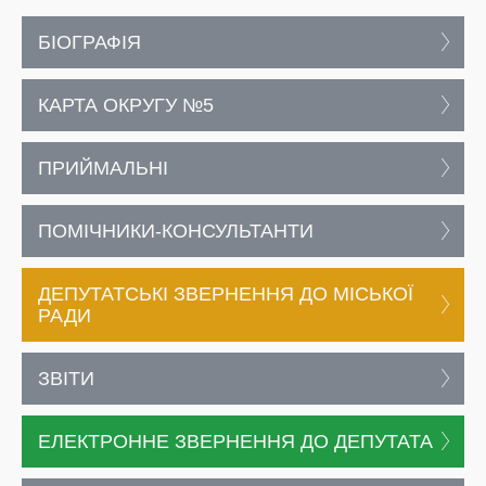
БІОГРАФІЯ
КАРТА ОКРУГУ №5
ПРИЙМАЛЬНІ
ПОМІЧНИКИ-КОНСУЛЬТАНТИ
ДЕПУТАТСЬКІ ЗВЕРНЕННЯ ДО МІСЬКОЇ
РАДИ
ЗВІТИ
ЕЛЕКТРОННЕ ЗВЕРНЕННЯ ДО ДЕПУТАТА