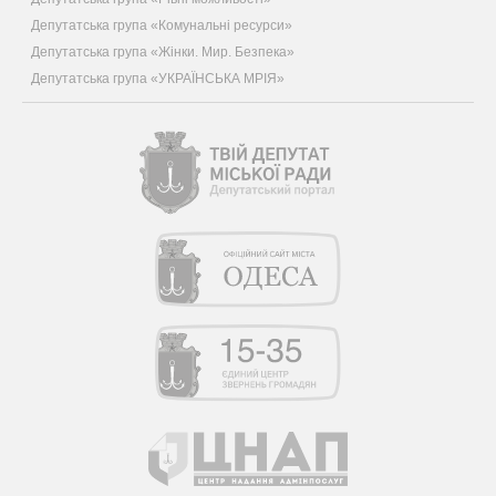
Депутатська група «Комунальні ресурси»
Депутатська група «Жінки. Мир. Безпека»
Депутатська група «УКРАЇНСЬКА МРІЯ»