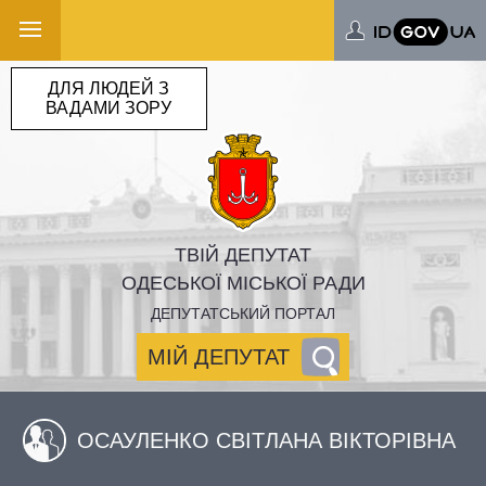
ДЛЯ ЛЮДЕЙ З
ВАДАМИ ЗОРУ
ТВІЙ ДЕПУТАТ
ОДЕСЬКОЇ МІСЬКОЇ РАДИ
ДЕПУТАТСЬКИЙ ПОРТАЛ
МІЙ ДЕПУТАТ
ОСАУЛЕНКО СВІТЛАНА ВІКТОРІВНА