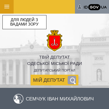
ДЛЯ ЛЮДЕЙ З
ВАДАМИ ЗОРУ
ТВІЙ ДЕПУТАТ
ОДЕСЬКОЇ МІСЬКОЇ РАДИ
ДЕПУТАТСЬКИЙ ПОРТАЛ
МІЙ ДЕПУТАТ
СЕМЧУК ІВАН МИХАЙЛОВИЧ