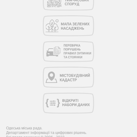
Одеська міська рада.
Департамент інформації та цифрових рішень.