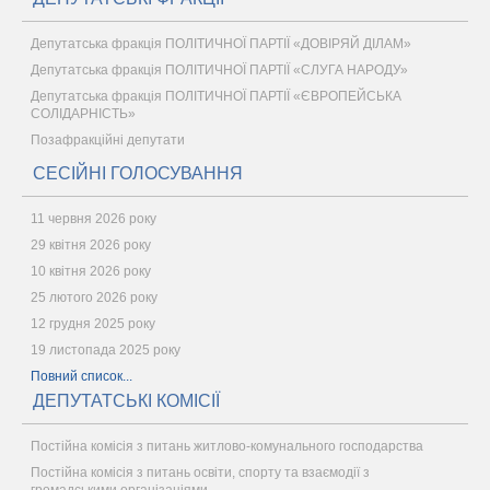
Депутатська фракція ПОЛІТИЧНОЇ ПАРТІЇ «ДОВІРЯЙ ДІЛАМ»
Депутатська фракція ПОЛІТИЧНОЇ ПАРТІЇ «СЛУГА НАРОДУ»
Депутатська фракція ПОЛІТИЧНОЇ ПАРТІЇ «ЄВРОПЕЙСЬКА
СОЛІДАРНІСТЬ»
Позафракційні депутати
СЕСІЙНІ ГОЛОСУВАННЯ
11 червня 2026 року
29 квітня 2026 року
10 квітня 2026 року
25 лютого 2026 року
12 грудня 2025 року
19 листопада 2025 року
Повний список...
ДЕПУТАТСЬКІ КОМІСІЇ
Постійна комісія з питань житлово-комунального господарства
Постійна комісія з питань освіти, спорту та взаємодії з