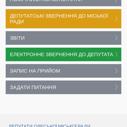
ДЕПУТАТСЬКІ ЗВЕРНЕННЯ ДО МІСЬКОЇ
РАДИ
ЗВІТИ
ЕЛЕКТРОННЕ ЗВЕРНЕННЯ ДО ДЕПУТАТА
ЗАПИС НА ПРИЙОМ
ЗАДАТИ ПИТАННЯ
ДЕПУТАТИ ОДЕСЬКОЇ МІСЬКОЇ РАДИ