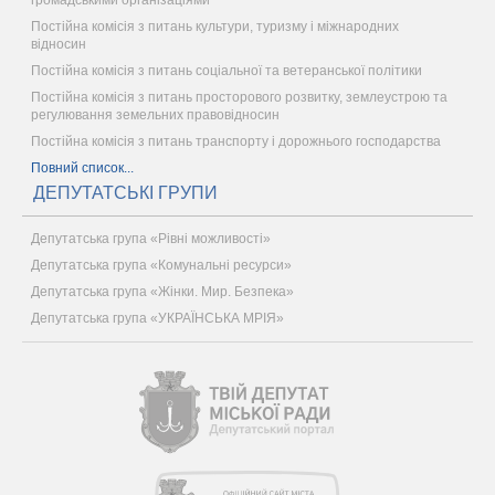
громадськими організаціями
Постійна комісія з питань культури, туризму і міжнародних
відносин
Постійна комісія з питань соціальної та ветеранської політики
Постійна комісія з питань просторового розвитку, землеустрою та
регулювання земельних правовідносин
Постійна комісія з питань транспорту і дорожнього господарства
Повний список...
ДЕПУТАТСЬКІ ГРУПИ
Депутатська група «Рівні можливості»
Депутатська група «Комунальні ресурси»
Депутатська група «Жінки. Мир. Безпека»
Депутатська група «УКРАЇНСЬКА МРІЯ»