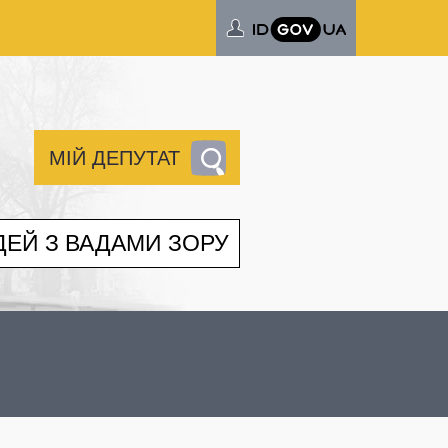
МІЙ ДЕПУТАТ
ДЕЙ З ВАДАМИ ЗОРУ