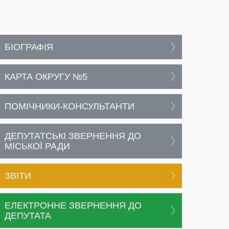
БІОГРАФІЯ
КАРТА ОКРУГУ №5
ПОМІЧНИКИ-КОНСУЛЬТАНТИ
ДЕПУТАТСЬКІ ЗВЕРНЕННЯ ДО
МІСЬКОЇ РАДИ
ЗВІТИ
ЕЛЕКТРОННЕ ЗВЕРНЕННЯ ДО
ДЕПУТАТА