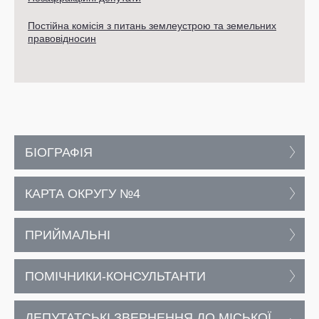
Постійна комісія з питань землеустрою та земельних
правовідносин
БІОГРАФІЯ
КАРТА ОКРУГУ №4
ПРИЙМАЛЬНІ
ПОМІЧНИКИ-КОНСУЛЬТАНТИ
ДЕПУТАТСЬКІ ЗВЕРНЕННЯ ДО МІСЬКОЇ