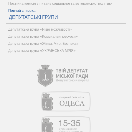
Постійна комісія з питань соціальної та ветеранської політики
Повний список...
ДЕПУТАТСЬКІ ГРУПИ
Депутатська група «Рівні можливості»
Депутатська група «Комунальні ресурси»
Депутатська група «Жінки. Мир. Безпека»
Депутатська група «УКРАЇНСЬКА МРІЯ»