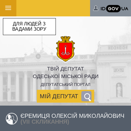
ДЛЯ ЛЮДЕЙ З
ВАДАМИ ЗОРУ
ТВІЙ ДЕПУТАТ
ОДЕСЬКОЇ МІСЬКОЇ РАДИ
ДЕПУТАТСЬКИЙ ПОРТАЛ
МІЙ ДЕПУТАТ
ЄРЕМИЦЯ ОЛЕКСІЙ МИКОЛАЙОВИЧ
(VII СКЛИКАННЯ)