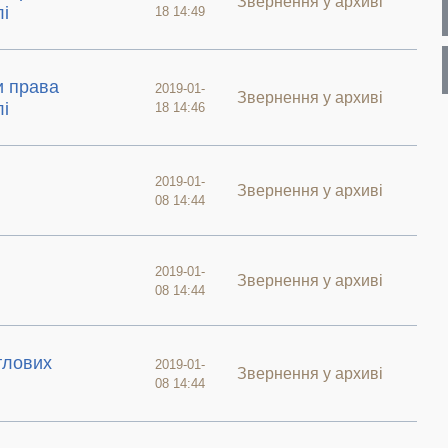
Звернення у архиві
лі
18 14:49
и права
2019-01-
Звернення у архиві
лі
18 14:46
2019-01-
Звернення у архиві
08 14:44
2019-01-
Звернення у архиві
08 14:44
тлових
2019-01-
Звернення у архиві
08 14:44