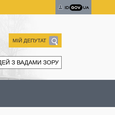
МІЙ ДЕПУТАТ
ДЕЙ З ВАДАМИ ЗОРУ