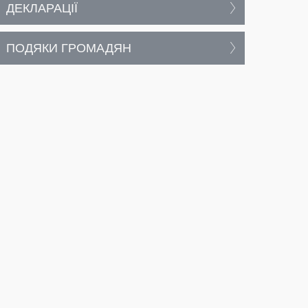
ДЕКЛАРАЦІЇ
ПОДЯКИ ГРОМАДЯН