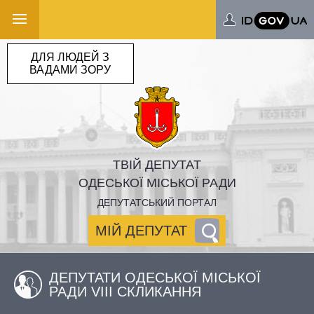
ДЛЯ ЛЮДЕЙ З
ВАДАМИ ЗОРУ
ТВІЙ ДЕПУТАТ
ОДЕСЬКОЇ МІСЬКОЇ РАДИ
ДЕПУТАТСЬКИЙ ПОРТАЛ
МІЙ ДЕПУТАТ
ДЕПУТАТИ ОДЕСЬКОЇ МІСЬКОЇ
РАДИ VIII СКЛИКАННЯ