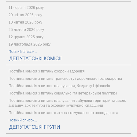
11 червня 2026 року
29 квітня 2026 року
10 квітня 2026 року
25 лютого 2026 року
12 грудня 2025 року
19 листопада 2025 року
Повний список...
ДЕПУТАТСЬКІ КОМІСІЇ
Постійна комісія з питань охорони здоров'я
Постійна комісія з питань транспорту і дорожнього господарства
Постійна комісія з питань планування, бюджету і фінансів
Постійна комісія з питань соціальної та ветеранської політики
Постійна комісія з питань планування забудови територій, міського
дизайну, архітектури та охорони культурної спадщини
Постійна комісія з питань житлово-комунального господарства
Повний список...
ДЕПУТАТСЬКІ ГРУПИ