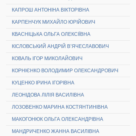
КАПРОШ АНТОНІНА ВІКТОРІВНА
КАРПЕНЧУК МИХАЙЛО ЮРІЙОВИЧ
КВАСНІЦЬКА ОЛЬГА ОЛЕКСІЇВНА
КІСЛОВСЬКИЙ АНДРІЙ В’ЯЧЕСЛАВОВИЧ
КОВАЛЬ ІГОР МИКОЛАЙОВИЧ
КОРНІЄНКО ВОЛОДИМИР ОЛЕКСАНДРОВИЧ
КУЦЕНКО ІРИНА ІГОРІВНА
ЛЕОНІДОВА ЛІЛІЯ ВАСИЛІВНА
ЛОЗОВЕНКО МАРИНА КОСТЯНТИНІВНА
МАКОГОНЮК ОЛЬГА ОЛЕКСАНДРІВНА
МАНДРИЧЕНКО ЖАННА ВАСИЛІВНА