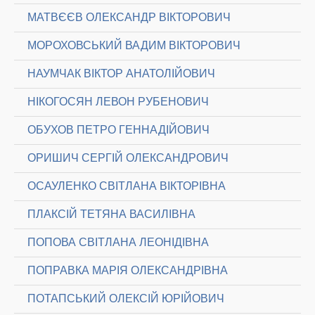
МАТВЄЄВ ОЛЕКСАНДР ВІКТОРОВИЧ
МОРОХОВСЬКИЙ ВАДИМ ВІКТОРОВИЧ
НАУМЧАК ВІКТОР АНАТОЛІЙОВИЧ
НІКОГОСЯН ЛЕВОН РУБЕНОВИЧ
ОБУХОВ ПЕТРО ГЕННАДІЙОВИЧ
ОРИШИЧ СЕРГІЙ ОЛЕКСАНДРОВИЧ
ОСАУЛЕНКО СВІТЛАНА ВІКТОРІВНА
ПЛАКСІЙ ТЕТЯНА ВАСИЛІВНА
ПОПОВА СВІТЛАНА ЛЕОНІДІВНА
ПОПРАВКА МАРІЯ ОЛЕКСАНДРІВНА
ПОТАПСЬКИЙ ОЛЕКСІЙ ЮРІЙОВИЧ