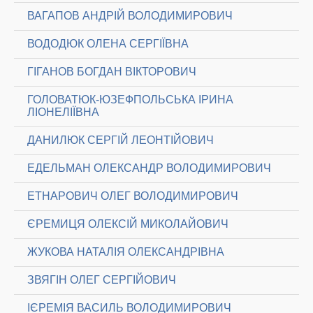
ВАГАПОВ АНДРІЙ ВОЛОДИМИРОВИЧ
ВОДОДЮК ОЛЕНА СЕРГІЇВНА
ГІГАНОВ БОГДАН ВІКТОРОВИЧ
ГОЛОВАТЮК-ЮЗЕФПОЛЬСЬКА ІРИНА
ЛІОНЕЛІЇВНА
ДАНИЛЮК СЕРГІЙ ЛЕОНТІЙОВИЧ
ЕДЕЛЬМАН ОЛЕКСАНДР ВОЛОДИМИРОВИЧ
ЕТНАРОВИЧ ОЛЕГ ВОЛОДИМИРОВИЧ
ЄРЕМИЦЯ ОЛЕКСІЙ МИКОЛАЙОВИЧ
ЖУКОВА НАТАЛІЯ ОЛЕКСАНДРІВНА
ЗВЯГІН ОЛЕГ СЕРГІЙОВИЧ
ІЄРЕМІЯ ВАСИЛЬ ВОЛОДИМИРОВИЧ