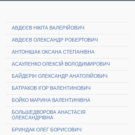
АВДЄЄВ НІКІТА ВАЛЕРІЙОВИЧ
АВДЄЄВ ОЛЕКСАНДР РОБЕРТОВИЧ
АНТОНІШАК ОКСАНА СТЕПАНІВНА
АСАУЛЕНКО ОЛЕКСІЙ ВОЛОДИМИРОВИЧ
БАЙДЕРІН ОЛЕКСАНДР АНАТОЛІЙОВИЧ
БАТРАКОВ ІГОР ВАЛЕНТИНОВИЧ
БОЙКО МАРИНА ВАЛЕНТИНІВНА
БОЛЬШЕДВОРОВА АНАСТАСІЯ
ОЛЕКСАНДРІВНА
БРИНДАК ОЛЕГ БОРИСОВИЧ