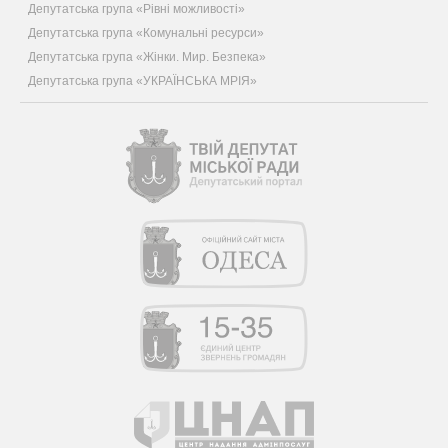
Депутатська група «Рівні можливості»
Депутатська група «Комунальні ресурси»
Депутатська група «Жінки. Мир. Безпека»
Депутатська група «УКРАЇНСЬКА МРІЯ»