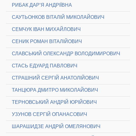
РИБАК ДАР’Я АНДРІЇВНА
САУТЬОНКОВ ВІТАЛІЙ МИКОЛАЙОВИЧ
СЕМЧУК ІВАН МИХАЙЛОВИЧ
СЕНИК РОМАН ВІТАЛІЙОВИЧ
СЛАВСЬКИЙ ОЛЕКСАНДР ВОЛОДИМИРОВИЧ
СТАСЬ ЕДУАРД ПАВЛОВИЧ
СТРАШНИЙ СЕРГІЙ АНАТОЛІЙОВИЧ
ТАНЦЮРА ДМИТРО МИКОЛАЙОВИЧ
ТЕРНОВСЬКИЙ АНДРІЙ ЮРІЙОВИЧ
УЗУНОВ СЕРГІЙ ОПАНАСОВИЧ
ШАРАШИДЗЕ АНДРІЙ ОМЕЛЯНОВИЧ