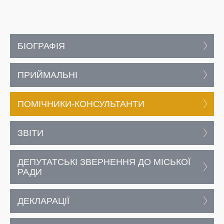
БІОГРАФІЯ
ПРИЙМАЛЬНІ
ПОМІЧНИКИ-КОНСУЛЬТАНТИ
ЗВІТИ
ДЕПУТАТСЬКІ ЗВЕРНЕННЯ ДО МІСЬКОЇ
РАДИ
ДЕКЛАРАЦІЇ