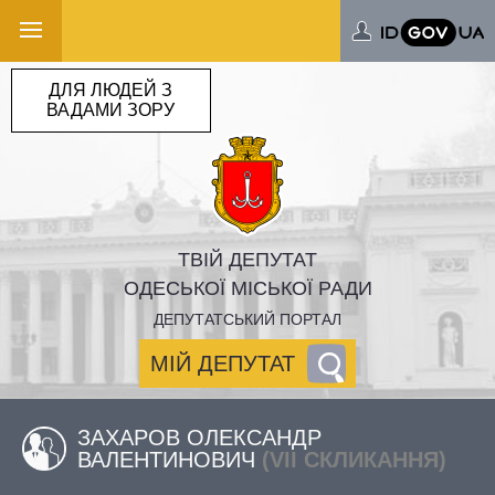
ДЛЯ ЛЮДЕЙ З
ВАДАМИ ЗОРУ
ТВІЙ ДЕПУТАТ
ОДЕСЬКОЇ МІСЬКОЇ РАДИ
ДЕПУТАТСЬКИЙ ПОРТАЛ
МІЙ ДЕПУТАТ
ЗАХАРОВ ОЛЕКСАНДР
ВАЛЕНТИНОВИЧ
(VII СКЛИКАННЯ)