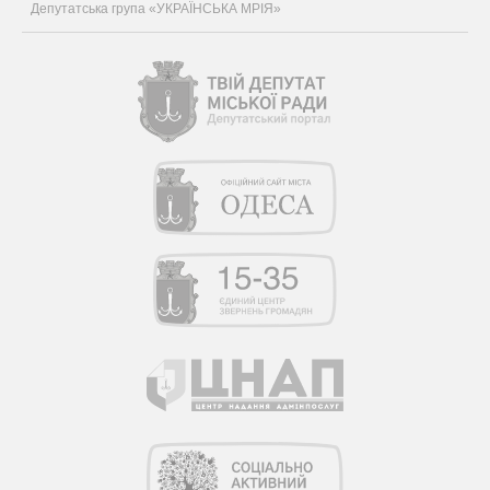
Депутатська група «УКРАЇНСЬКА МРІЯ»