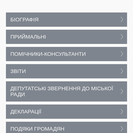
БІОГРАФІЯ
ПРИЙМАЛЬНІ
ПОМІЧНИКИ-КОНСУЛЬТАНТИ
ЗВІТИ
ДЕПУТАТСЬКІ ЗВЕРНЕННЯ ДО МІСЬКОЇ
РАДИ
ДЕКЛАРАЦІЇ
ПОДЯКИ ГРОМАДЯН