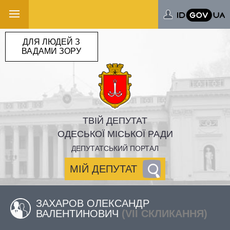
ДЛЯ ЛЮДЕЙ З
ВАДАМИ ЗОРУ
ТВІЙ ДЕПУТАТ
ОДЕСЬКОЇ МІСЬКОЇ РАДИ
ДЕПУТАТСЬКИЙ ПОРТАЛ
МІЙ ДЕПУТАТ
ЗАХАРОВ ОЛЕКСАНДР
ВАЛЕНТИНОВИЧ
(VII СКЛИКАННЯ)