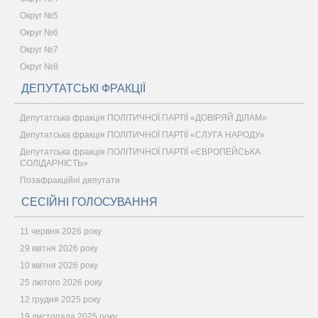
Округ №5
Округ №6
Округ №7
Округ №8
ДЕПУТАТСЬКІ ФРАКЦІЇ
Депутатська фракція ПОЛІТИЧНОЇ ПАРТІЇ «ДОВІРЯЙ ДІЛАМ»
Депутатська фракція ПОЛІТИЧНОЇ ПАРТІЇ «СЛУГА НАРОДУ»
Депутатська фракція ПОЛІТИЧНОЇ ПАРТІЇ «ЄВРОПЕЙСЬКА
СОЛІДАРНІСТЬ»
Позафракційні депутати
СЕСІЙНІ ГОЛОСУВАННЯ
11 червня 2026 року
29 квітня 2026 року
10 квітня 2026 року
25 лютого 2026 року
12 грудня 2025 року
19 листопада 2025 року