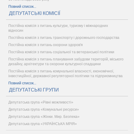
Повний список...
ДЕПУТАТСЬКІ КОМІСІЇ
Постійна комісія з питань культури, туризму і міжнародних
відносин
Постійна комісія з питань транспорту і дорожнього господарства
Постійна комісія з питань охорони здоров'я
Постійна комісія з питань соціальної та ветеранської політики
Постійна комісія з питань планування забудови територій, міського
дизайну, архітектури та охорони культурної спадщини
Постійна комісія з питань комунальної власності, економічної,
інвестиційної, державної регуляторної політики та підприємництва
Повний список...
ДЕПУТАТСЬКІ ГРУПИ
Депутатська група «Рівні можливості»
Депутатська група «Комунальні ресурси»
Депутатська група «Жінки. Мир. Безпека»
Депутатська група «УКРАЇНСЬКА МРІЯ»