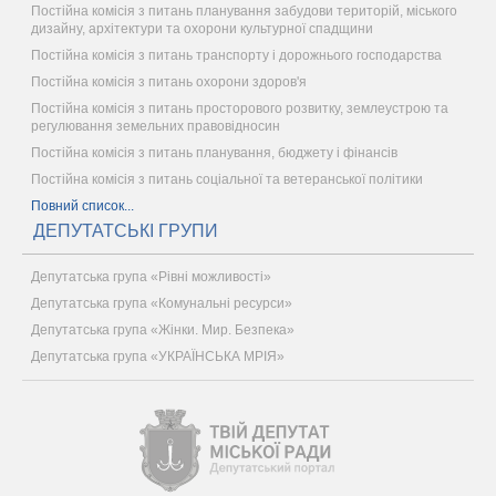
Постійна комісія з питань планування забудови територій, міського
дизайну, архітектури та охорони культурної спадщини
Постійна комісія з питань транспорту і дорожнього господарства
Постійна комісія з питань охорони здоров'я
Постійна комісія з питань просторового розвитку, землеустрою та
регулювання земельних правовідносин
Постійна комісія з питань планування, бюджету і фінансів
Постійна комісія з питань соціальної та ветеранської політики
Повний список...
ДЕПУТАТСЬКІ ГРУПИ
Депутатська група «Рівні можливості»
Депутатська група «Комунальні ресурси»
Депутатська група «Жінки. Мир. Безпека»
Депутатська група «УКРАЇНСЬКА МРІЯ»