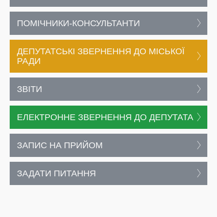
ПОМІЧНИКИ-КОНСУЛЬТАНТИ
ДЕПУТАТСЬКІ ЗВЕРНЕННЯ ДО МІСЬКОЇ
РАДИ
ЗВІТИ
ЕЛЕКТРОННЕ ЗВЕРНЕННЯ ДО ДЕПУТАТА
ЗАПИС НА ПРИЙОМ
ЗАДАТИ ПИТАННЯ