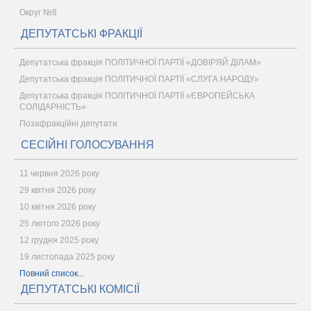
Округ №8
ДЕПУТАТСЬКІ ФРАКЦІЇ
Депутатська фракція ПОЛІТИЧНОЇ ПАРТІЇ «ДОВІРЯЙ ДІЛАМ»
Депутатська фракція ПОЛІТИЧНОЇ ПАРТІЇ «СЛУГА НАРОДУ»
Депутатська фракція ПОЛІТИЧНОЇ ПАРТІЇ «ЄВРОПЕЙСЬКА
СОЛІДАРНІСТЬ»
Позафракційні депутати
СЕСІЙНІ ГОЛОСУВАННЯ
11 червня 2026 року
29 квітня 2026 року
10 квітня 2026 року
25 лютого 2026 року
12 грудня 2025 року
19 листопада 2025 року
Повний список...
ДЕПУТАТСЬКІ КОМІСІЇ