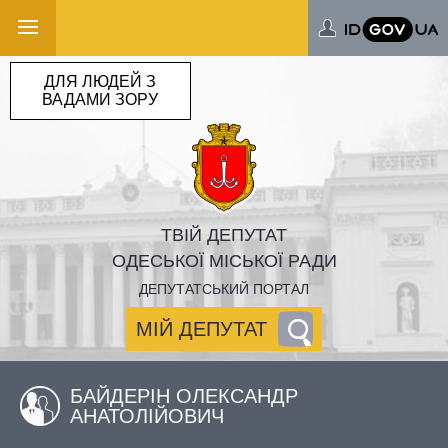
ДЛЯ ЛЮДЕЙ З
ВАДАМИ ЗОРУ
ТВІЙ ДЕПУТАТ
ОДЕСЬКОЇ МІСЬКОЇ РАДИ
ДЕПУТАТСЬКИЙ ПОРТАЛ
МІЙ ДЕПУТАТ
БАЙДЕРІН ОЛЕКСАНДР
АНАТОЛІЙОВИЧ