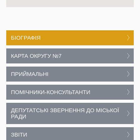
БІОГРАФІЯ
КАРТА ОКРУГУ №7
ПРИЙМАЛЬНІ
ПОМІЧНИКИ-КОНСУЛЬТАНТИ
ДЕПУТАТСЬКІ ЗВЕРНЕННЯ ДО МІСЬКОЇ
РАДИ
ЗВІТИ