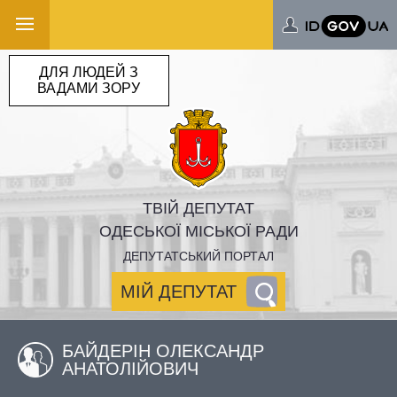
ДЛЯ ЛЮДЕЙ З
ВАДАМИ ЗОРУ
ТВІЙ ДЕПУТАТ
ОДЕСЬКОЇ МІСЬКОЇ РАДИ
ДЕПУТАТСЬКИЙ ПОРТАЛ
МІЙ ДЕПУТАТ
БАЙДЕРІН ОЛЕКСАНДР
АНАТОЛІЙОВИЧ