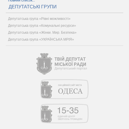
Повний список...
ДЕПУТАТСЬКІ ГРУПИ
Депутатська група «Рівні можливості»
Депутатська група «Комунальні ресурси»
Депутатська група «Жінки. Мир. Безпека»
Депутатська група «УКРАЇНСЬКА МРІЯ»