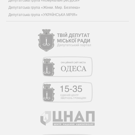
Депутатська група «Комунальні ресурси»
Депутатська група «Жінки. Мир. Безпека»
Депутатська група «УКРАЇНСЬКА МРІЯ»