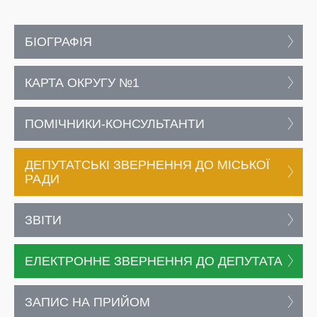
БІОГРАФІЯ
КАРТА ОКРУГУ №1
ПОМІЧНИКИ-КОНСУЛЬТАНТИ
ДЕПУТАТСЬКІ ЗВЕРНЕННЯ ДО МІСЬКОЇ
РАДИ
ЗВІТИ
ЕЛЕКТРОННЕ ЗВЕРНЕННЯ ДО ДЕПУТАТА
ЗАПИС НА ПРИЙОМ