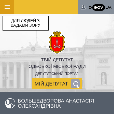
ДЛЯ ЛЮДЕЙ З
ВАДАМИ ЗОРУ
ТВІЙ ДЕПУТАТ
ОДЕСЬКОЇ МІСЬКОЇ РАДИ
ДЕПУТАТСЬКИЙ ПОРТАЛ
МІЙ ДЕПУТАТ
БОЛЬШЕДВОРОВА АНАСТАСІЯ
ОЛЕКСАНДРІВНА