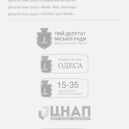
Депутатська група «Комунальні ресурси»
Депутатська група «Жінки. Мир. Безпека»
Депутатська група «УКРАЇНСЬКА МРІЯ»