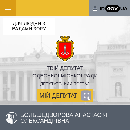
ДЛЯ ЛЮДЕЙ З
ВАДАМИ ЗОРУ
ТВІЙ ДЕПУТАТ
ОДЕСЬКОЇ МІСЬКОЇ РАДИ
ДЕПУТАТСЬКИЙ ПОРТАЛ
МІЙ ДЕПУТАТ
БОЛЬШЕДВОРОВА АНАСТАСІЯ
ОЛЕКСАНДРІВНА