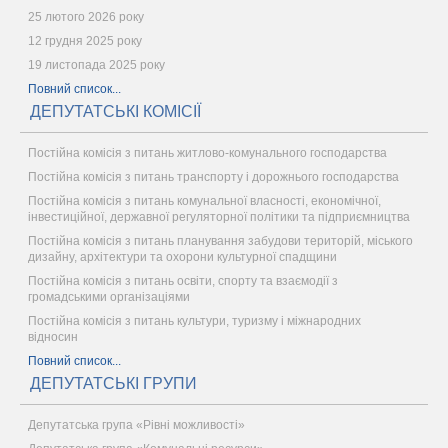
25 лютого 2026 року
12 грудня 2025 року
19 листопада 2025 року
Повний список...
ДЕПУТАТСЬКІ КОМІСІЇ
Постійна комісія з питань житлово-комунального господарства
Постійна комісія з питань транспорту і дорожнього господарства
Постійна комісія з питань комунальної власності, економічної,
інвестиційної, державної регуляторної політики та підприємництва
Постійна комісія з питань планування забудови територій, міського
дизайну, архітектури та охорони культурної спадщини
Постійна комісія з питань освіти, спорту та взаємодії з
громадськими організаціями
Постійна комісія з питань культури, туризму і міжнародних
відносин
Повний список...
ДЕПУТАТСЬКІ ГРУПИ
Депутатська група «Рівні можливості»