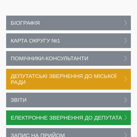
БІОГРАФІЯ
КАРТА ОКРУГУ №1
ПОМІЧНИКИ-КОНСУЛЬТАНТИ
ДЕПУТАТСЬКІ ЗВЕРНЕННЯ ДО МІСЬКОЇ
РАДИ
ЗВІТИ
ЕЛЕКТРОННЕ ЗВЕРНЕННЯ ДО ДЕПУТАТА
ЗАПИС НА ПРИЙОМ