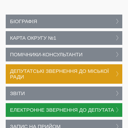
БІОГРАФІЯ
КАРТА ОКРУГУ №1
ПОМІЧНИКИ-КОНСУЛЬТАНТИ
ДЕПУТАТСЬКІ ЗВЕРНЕННЯ ДО МІСЬКОЇ
РАДИ
ЗВІТИ
ЕЛЕКТРОННЕ ЗВЕРНЕННЯ ДО ДЕПУТАТА
ЗАПИС НА ПРИЙОМ