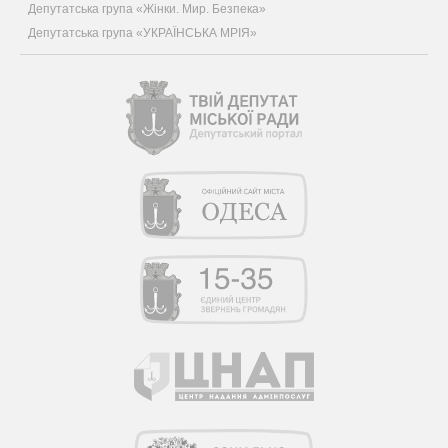
Депутатська група «Жінки. Мир. Безпека»
Депутатська група «УКРАЇНСЬКА МРІЯ»