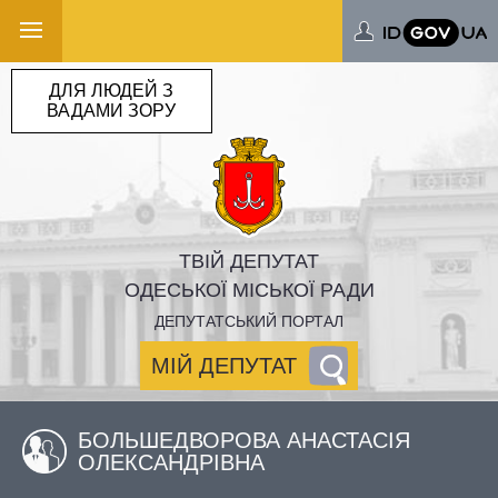
ДЛЯ ЛЮДЕЙ З
ВАДАМИ ЗОРУ
ТВІЙ ДЕПУТАТ
ОДЕСЬКОЇ МІСЬКОЇ РАДИ
ДЕПУТАТСЬКИЙ ПОРТАЛ
МІЙ ДЕПУТАТ
БОЛЬШЕДВОРОВА АНАСТАСІЯ
ОЛЕКСАНДРІВНА