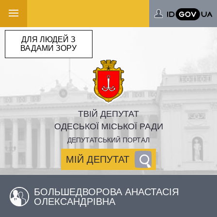
ДЛЯ ЛЮДЕЙ З
ВАДАМИ ЗОРУ
ТВІЙ ДЕПУТАТ
ОДЕСЬКОЇ МІСЬКОЇ РАДИ
ДЕПУТАТСЬКИЙ ПОРТАЛ
МІЙ ДЕПУТАТ
БОЛЬШЕДВОРОВА АНАСТАСІЯ
ОЛЕКСАНДРІВНА