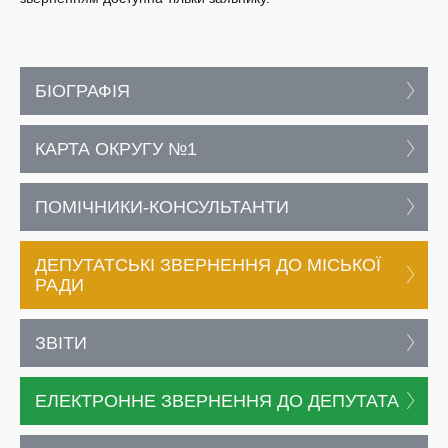
БІОГРАФІЯ
КАРТА ОКРУГУ №1
ПОМІЧНИКИ-КОНСУЛЬТАНТИ
ДЕПУТАТСЬКІ ЗВЕРНЕННЯ ДО МІСЬКОЇ
РАДИ
ЗВІТИ
ЕЛЕКТРОННЕ ЗВЕРНЕННЯ ДО ДЕПУТАТА