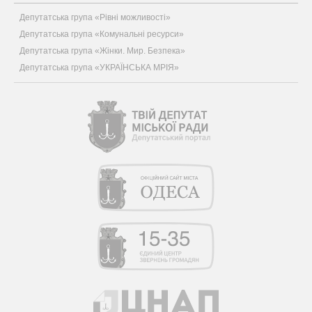
Депутатська група «Рівні можливості»
Депутатська група «Комунальні ресурси»
Депутатська група «Жінки. Мир. Безпека»
Депутатська група «УКРАЇНСЬКА МРІЯ»