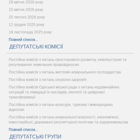
29 квітня 2026 року
10 квітня 2026 року
25 лютого 2026 року
12 грудня 2025 року
19 листопада 2025 року
Повний список...
ДЕПУТАТСЬКІ КОМІСІЇ
Постійна комісія з питань просторового розвитку, землеустрою та
регулювання земельних правовідносин
Постійна комісія з питань житлово-комунального господарства
Постійна комісія з питань охорони здоров'я
Постійна комісія Одеської міської ради з питань надзвичайних
ситуацій та ліквідації їх наслідків, екології та цифрової
трансформації
Постійна комісія з питань культури, туризму і міжнародних
відносин
Постійна комісія з питань комунальної власності, економічної,
інвестиційної, державної регуляторної політики та підприємництва
Повний список...
ДЕПУТАТСЬКІ ГРУПИ