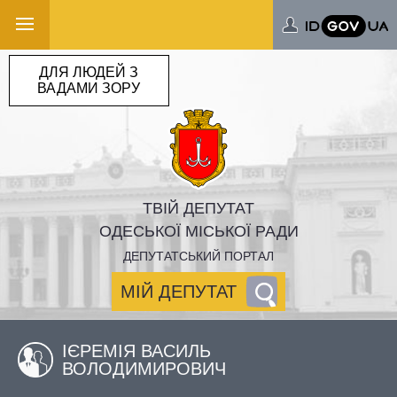
ДЛЯ ЛЮДЕЙ З
ВАДАМИ ЗОРУ
ТВІЙ ДЕПУТАТ
ОДЕСЬКОЇ МІСЬКОЇ РАДИ
ДЕПУТАТСЬКИЙ ПОРТАЛ
МІЙ ДЕПУТАТ
ІЄРЕМІЯ ВАСИЛЬ
ВОЛОДИМИРОВИЧ