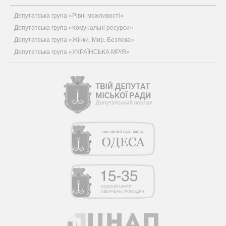
Депутатська група «Рівні можливості»
Депутатська група «Комунальні ресурси»
Депутатська група «Жінки. Мир. Безпека»
Депутатська група «УКРАЇНСЬКА МРІЯ»