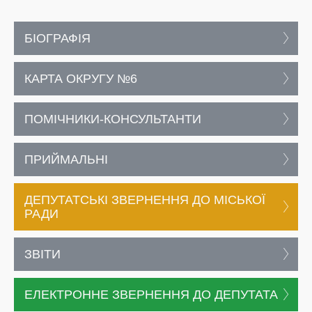
БІОГРАФІЯ
КАРТА ОКРУГУ №6
ПОМІЧНИКИ-КОНСУЛЬТАНТИ
ПРИЙМАЛЬНІ
ДЕПУТАТСЬКІ ЗВЕРНЕННЯ ДО МІСЬКОЇ
РАДИ
ЗВІТИ
ЕЛЕКТРОННЕ ЗВЕРНЕННЯ ДО ДЕПУТАТА