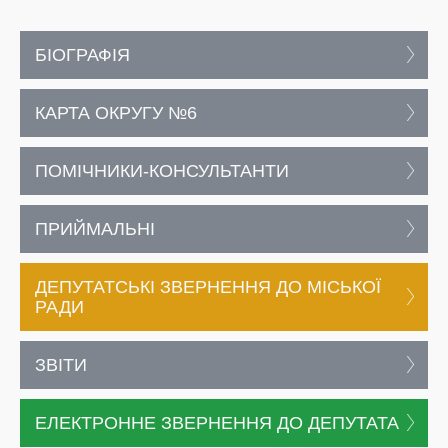
БІОГРАФІЯ
КАРТА ОКРУГУ №6
ПОМІЧНИКИ-КОНСУЛЬТАНТИ
ПРИЙМАЛЬНІ
ДЕПУТАТСЬКІ ЗВЕРНЕННЯ ДО МІСЬКОЇ
РАДИ
ЗВІТИ
ЕЛЕКТРОННЕ ЗВЕРНЕННЯ ДО ДЕПУТАТА