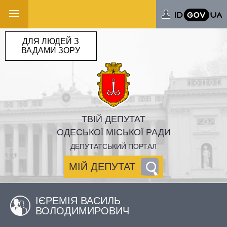
ДЛЯ ЛЮДЕЙ З
ВАДАМИ ЗОРУ
ТВІЙ ДЕПУТАТ
ОДЕСЬКОЇ МІСЬКОЇ РАДИ
ДЕПУТАТСЬКИЙ ПОРТАЛ
МІЙ ДЕПУТАТ
ІЄРЕМІЯ ВАСИЛЬ
ВОЛОДИМИРОВИЧ