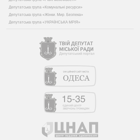
Депутатська група «Комунальні ресурси»
Депутатська група «Жінки. Мир. Безпека»
Депутатська група «УКРАЇНСЬКА МРІЯ»