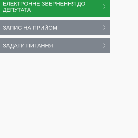
ЕЛЕКТРОННЕ ЗВЕРНЕННЯ ДО
ДЕПУТАТА
ЗАПИС НА ПРИЙОМ
ЗАДАТИ ПИТАННЯ