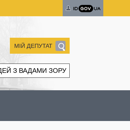
МІЙ ДЕПУТАТ
ДЕЙ З ВАДАМИ ЗОРУ