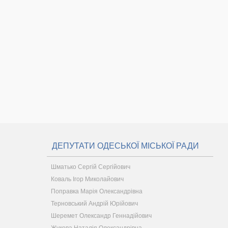
ДЕПУТАТИ ОДЕСЬКОЇ МІСЬКОЇ РАДИ
Шматько Сергій Сергійович
Коваль Ігор Миколайович
Поправка Марія Олександрівна
Терновський Андрій Юрійович
Шеремет Олександр Геннадійович