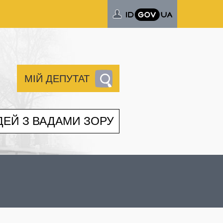
МІЙ ДЕПУТАТ
ДЕЙ З ВАДАМИ ЗОРУ