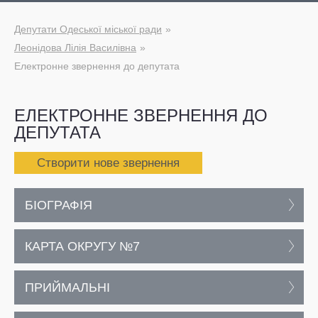
Депутати Одеської міської ради
Леонідова Лілія Василівна
Електронне звернення до депутата
ЕЛЕКТРОННЕ ЗВЕРНЕННЯ ДО
ДЕПУТАТА
Створити нове звернення
БІОГРАФІЯ
КАРТА ОКРУГУ №7
ПРИЙМАЛЬНІ