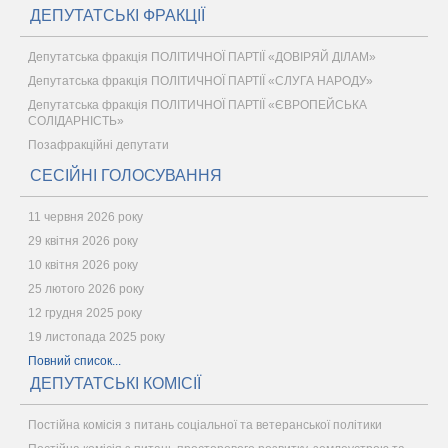
ДЕПУТАТСЬКІ ФРАКЦІЇ
Депутатська фракція ПОЛІТИЧНОЇ ПАРТІЇ «ДОВІРЯЙ ДІЛАМ»
Депутатська фракція ПОЛІТИЧНОЇ ПАРТІЇ «СЛУГА НАРОДУ»
Депутатська фракція ПОЛІТИЧНОЇ ПАРТІЇ «ЄВРОПЕЙСЬКА
СОЛІДАРНІСТЬ»
Позафракційні депутати
СЕСІЙНІ ГОЛОСУВАННЯ
11 червня 2026 року
29 квітня 2026 року
10 квітня 2026 року
25 лютого 2026 року
12 грудня 2025 року
19 листопада 2025 року
Повний список...
ДЕПУТАТСЬКІ КОМІСІЇ
Постійна комісія з питань соціальної та ветеранської політики