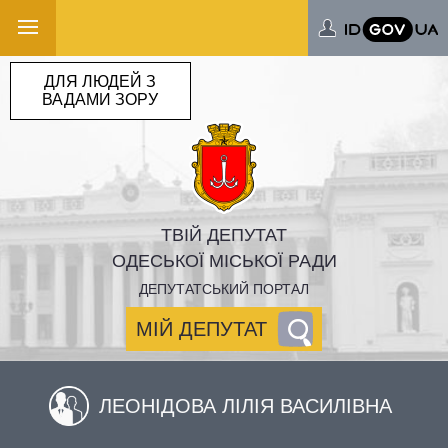
ДЛЯ ЛЮДЕЙ З
ВАДАМИ ЗОРУ
ТВІЙ ДЕПУТАТ
ОДЕСЬКОЇ МІСЬКОЇ РАДИ
ДЕПУТАТСЬКИЙ ПОРТАЛ
МІЙ ДЕПУТАТ
ЛЕОНІДОВА ЛІЛІЯ ВАСИЛІВНА