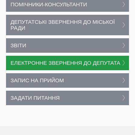
ПОМІЧНИКИ-КОНСУЛЬТАНТИ
ДЕПУТАТСЬКІ ЗВЕРНЕННЯ ДО МІСЬКОЇ
РАДИ
ЗВІТИ
ЕЛЕКТРОННЕ ЗВЕРНЕННЯ ДО ДЕПУТАТА
ЗАПИС НА ПРИЙОМ
ЗАДАТИ ПИТАННЯ