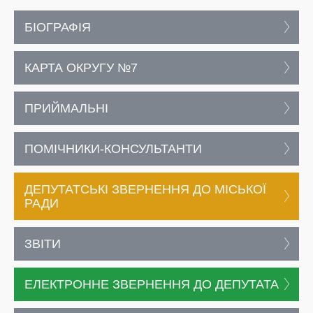
БІОГРАФІЯ
КАРТА ОКРУГУ №7
ПРИЙМАЛЬНІ
ПОМІЧНИКИ-КОНСУЛЬТАНТИ
ДЕПУТАТСЬКІ ЗВЕРНЕННЯ ДО МІСЬКОЇ
РАДИ
ЗВІТИ
ЕЛЕКТРОННЕ ЗВЕРНЕННЯ ДО ДЕПУТАТА