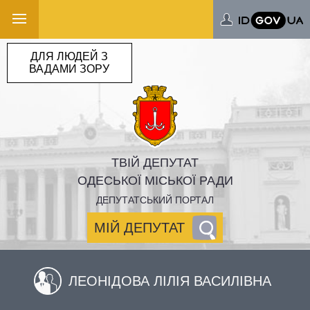
ДЛЯ ЛЮДЕЙ З
ВАДАМИ ЗОРУ
ТВІЙ ДЕПУТАТ
ОДЕСЬКОЇ МІСЬКОЇ РАДИ
ДЕПУТАТСЬКИЙ ПОРТАЛ
МІЙ ДЕПУТАТ
ЛЕОНІДОВА ЛІЛІЯ ВАСИЛІВНА