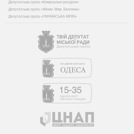
Депутатська група «Комунальні ресурси»
Депутатська група «Жінки. Мир. Безпека»
Депутатська група «УКРАЇНСЬКА МРІЯ»