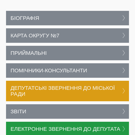
БІОГРАФІЯ
КАРТА ОКРУГУ №7
ПРИЙМАЛЬНІ
ПОМІЧНИКИ-КОНСУЛЬТАНТИ
ДЕПУТАТСЬКІ ЗВЕРНЕННЯ ДО МІСЬКОЇ
РАДИ
ЗВІТИ
ЕЛЕКТРОННЕ ЗВЕРНЕННЯ ДО ДЕПУТАТА