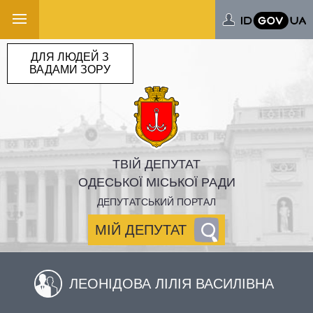
ДЛЯ ЛЮДЕЙ З
ВАДАМИ ЗОРУ
ТВІЙ ДЕПУТАТ
ОДЕСЬКОЇ МІСЬКОЇ РАДИ
ДЕПУТАТСЬКИЙ ПОРТАЛ
МІЙ ДЕПУТАТ
ЛЕОНІДОВА ЛІЛІЯ ВАСИЛІВНА