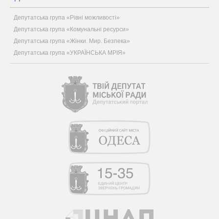
Депутатська група «Рівні можливості»
Депутатська група «Комунальні ресурси»
Депутатська група «Жінки. Мир. Безпека»
Депутатська група «УКРАЇНСЬКА МРІЯ»