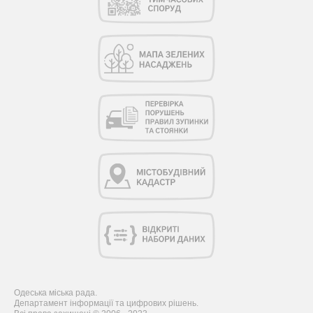
Одеська міська рада.
Департамент інформації та цифрових рішень.