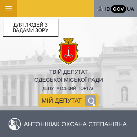
ДЛЯ ЛЮДЕЙ З
ВАДАМИ ЗОРУ
ТВІЙ ДЕПУТАТ
ОДЕСЬКОЇ МІСЬКОЇ РАДИ
ДЕПУТАТСЬКИЙ ПОРТАЛ
МІЙ ДЕПУТАТ
АНТОНІШАК ОКСАНА СТЕПАНІВНА