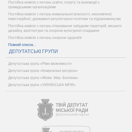
Постійна комісія з питань освіти, спорту та взаємодії з
громадськими організаціями
Постійна комісія з питань комунальної власності, економічної,
інвестиційної, державної регуляторної політики та підприємництва
Постійна комісія з питань планування забудови територій, міського
дизайну, архітектури та охорони культурної спадщини
Постійна комісія з питань охорони здоров'я
Повний список...
ДЕПУТАТСЬКІ ГРУПИ
Депутатська група «Рівні можливості»
Депутатська група «Комунальні ресурси»
Депутатська група «Жінки. Мир. Безпека»
Депутатська група «УКРАЇНСЬКА МРІЯ»