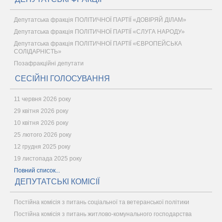
Депутатська фракція ПОЛІТИЧНОЇ ПАРТІЇ «ДОВІРЯЙ ДІЛАМ»
Депутатська фракція ПОЛІТИЧНОЇ ПАРТІЇ «СЛУГА НАРОДУ»
Депутатська фракція ПОЛІТИЧНОЇ ПАРТІЇ «ЄВРОПЕЙСЬКА
СОЛІДАРНІСТЬ»
Позафракційні депутати
СЕСІЙНІ ГОЛОСУВАННЯ
11 червня 2026 року
29 квітня 2026 року
10 квітня 2026 року
25 лютого 2026 року
12 грудня 2025 року
19 листопада 2025 року
Повний список...
ДЕПУТАТСЬКІ КОМІСІЇ
Постійна комісія з питань соціальної та ветеранської політики
Постійна комісія з питань житлово-комунального господарства