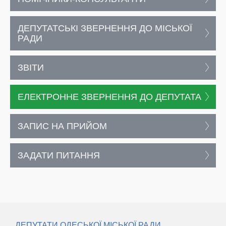
ДЕПУТАТСЬКІ ЗВЕРНЕННЯ ДО МІСЬКОЇ
РАДИ
ЗВІТИ
ЕЛЕКТРОННЕ ЗВЕРНЕННЯ ДО ДЕПУТАТА
ЗАПИС НА ПРИЙОМ
ЗАДАТИ ПИТАННЯ
ДЕПУТАТИ ОДЕСЬКОЇ МІСЬКОЇ РАДИ