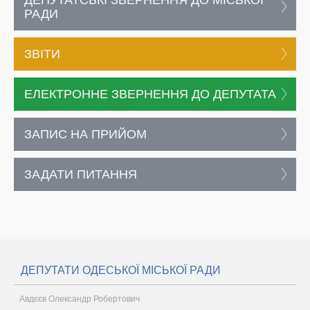
РАДИ
ЗВІТИ
ЕЛЕКТРОННЕ ЗВЕРНЕННЯ ДО ДЕПУТАТА
ЗАПИС НА ПРИЙОМ
ЗАДАТИ ПИТАННЯ
ДЕПУТАТИ ОДЕСЬКОЇ МІСЬКОЇ РАДИ
Авдєєв Олександр Робертович