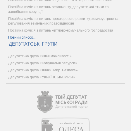
Постійна комісія з питань регламенту, депутатської етики та
запобігання корупції
Постійна комісія з питань просторового розвитку, землеустрою та
регулювання земельних правовідносин
Постійна комісія з питань житлово-комунального господарства
Повний список...
ДЕПУТАТСЬКІ ГРУПИ
Депутатська група «Рівні можливості»
Депутатська група «Комунальні ресурси»
Депутатська група «Жінки. Мир. Безпека»
Депутатська група «УКРАЇНСЬКА МРІЯ»