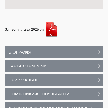
Звіт депутата за 2025 рік
БІОГРАФІЯ
КАРТА ОКРУГУ №5
ПРИЙМАЛЬНІ
ПОМІЧНИКИ-КОНСУЛЬТАНТИ
ДЕПУТАТСЬКІ ЗВЕРНЕННЯ ДО МІСЬКОЇ