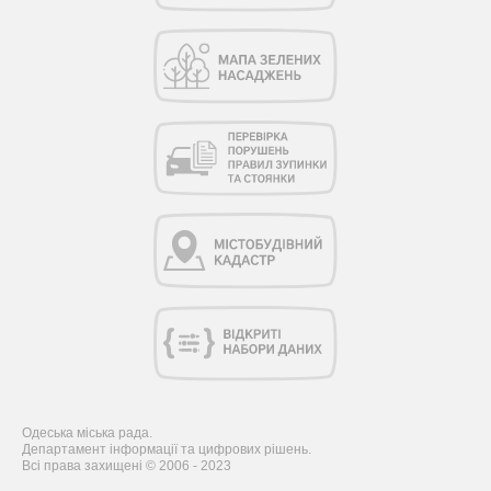
Одеська міська рада.
Департамент інформації та цифрових рішень.
Всі права захищені © 2006 - 2023