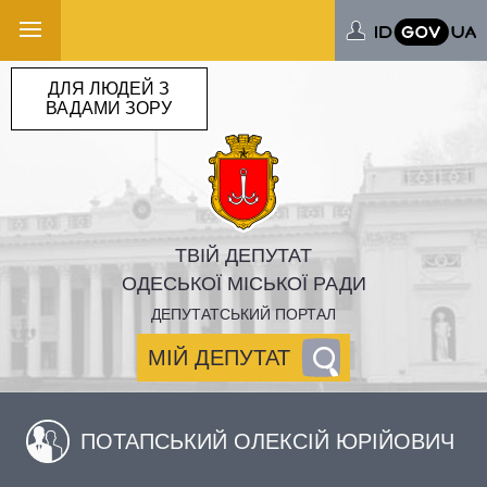
ДЛЯ ЛЮДЕЙ З
ВАДАМИ ЗОРУ
ТВІЙ ДЕПУТАТ
ОДЕСЬКОЇ МІСЬКОЇ РАДИ
ДЕПУТАТСЬКИЙ ПОРТАЛ
МІЙ ДЕПУТАТ
ПОТАПСЬКИЙ ОЛЕКСІЙ ЮРІЙОВИЧ