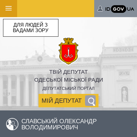
ДЛЯ ЛЮДЕЙ З
ВАДАМИ ЗОРУ
ТВІЙ ДЕПУТАТ
ОДЕСЬКОЇ МІСЬКОЇ РАДИ
ДЕПУТАТСЬКИЙ ПОРТАЛ
МІЙ ДЕПУТАТ
СЛАВСЬКИЙ ОЛЕКСАНДР
ВОЛОДИМИРОВИЧ