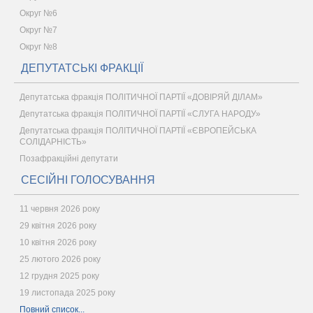
Округ №6
Округ №7
Округ №8
ДЕПУТАТСЬКІ ФРАКЦІЇ
Депутатська фракція ПОЛІТИЧНОЇ ПАРТІЇ «ДОВІРЯЙ ДІЛАМ»
Депутатська фракція ПОЛІТИЧНОЇ ПАРТІЇ «СЛУГА НАРОДУ»
Депутатська фракція ПОЛІТИЧНОЇ ПАРТІЇ «ЄВРОПЕЙСЬКА
СОЛІДАРНІСТЬ»
Позафракційні депутати
СЕСІЙНІ ГОЛОСУВАННЯ
11 червня 2026 року
29 квітня 2026 року
10 квітня 2026 року
25 лютого 2026 року
12 грудня 2025 року
19 листопада 2025 року
Повний список...