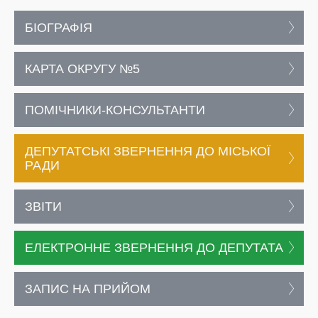
БІОГРАФІЯ
КАРТА ОКРУГУ №5
ПОМІЧНИКИ-КОНСУЛЬТАНТИ
ДЕПУТАТСЬКІ ЗВЕРНЕННЯ ДО МІСЬКОЇ
РАДИ
ЗВІТИ
ЕЛЕКТРОННЕ ЗВЕРНЕННЯ ДО ДЕПУТАТА
ЗАПИС НА ПРИЙОМ