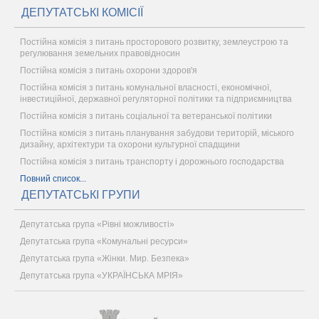
ДЕПУТАТСЬКІ КОМІСІЇ
Постійна комісія з питань просторового розвитку, землеустрою та
регулювання земельних правовідносин
Постійна комісія з питань охорони здоров'я
Постійна комісія з питань комунальної власності, економічної,
інвестиційної, державної регуляторної політики та підприємництва
Постійна комісія з питань соціальної та ветеранської політики
Постійна комісія з питань планування забудови територій, міського
дизайну, архітектури та охорони культурної спадщини
Постійна комісія з питань транспорту і дорожнього господарства
Повний список...
ДЕПУТАТСЬКІ ГРУПИ
Депутатська група «Рівні можливості»
Депутатська група «Комунальні ресурси»
Депутатська група «Жінки. Мир. Безпека»
Депутатська група «УКРАЇНСЬКА МРІЯ»