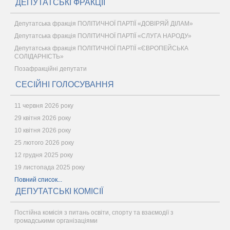
ДЕПУТАТСЬКІ ФРАКЦІЇ
Депутатська фракція ПОЛІТИЧНОЇ ПАРТІЇ «ДОВІРЯЙ ДІЛАМ»
Депутатська фракція ПОЛІТИЧНОЇ ПАРТІЇ «СЛУГА НАРОДУ»
Депутатська фракція ПОЛІТИЧНОЇ ПАРТІЇ «ЄВРОПЕЙСЬКА
СОЛІДАРНІСТЬ»
Позафракційні депутати
СЕСІЙНІ ГОЛОСУВАННЯ
11 червня 2026 року
29 квітня 2026 року
10 квітня 2026 року
25 лютого 2026 року
12 грудня 2025 року
19 листопада 2025 року
Повний список...
ДЕПУТАТСЬКІ КОМІСІЇ
Постійна комісія з питань освіти, спорту та взаємодії з
громадськими організаціями