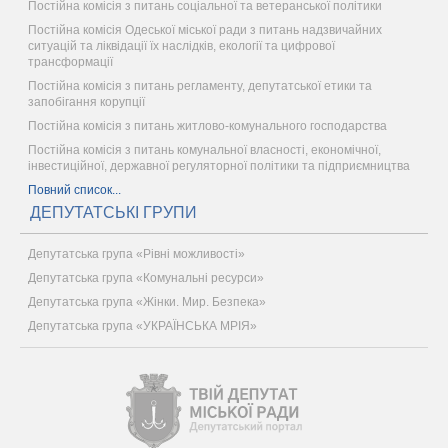
Постійна комісія з питань соціальної та ветеранської політики
Постійна комісія Одеської міської ради з питань надзвичайних
ситуацій та ліквідації їх наслідків, екології та цифрової
трансформації
Постійна комісія з питань регламенту, депутатської етики та
запобігання корупції
Постійна комісія з питань житлово-комунального господарства
Постійна комісія з питань комунальної власності, економічної,
інвестиційної, державної регуляторної політики та підприємництва
Повний список...
ДЕПУТАТСЬКІ ГРУПИ
Депутатська група «Рівні можливості»
Депутатська група «Комунальні ресурси»
Депутатська група «Жінки. Мир. Безпека»
Депутатська група «УКРАЇНСЬКА МРІЯ»