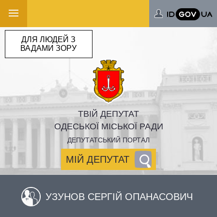
ДЛЯ ЛЮДЕЙ З
ВАДАМИ ЗОРУ
ТВІЙ ДЕПУТАТ
ОДЕСЬКОЇ МІСЬКОЇ РАДИ
ДЕПУТАТСЬКИЙ ПОРТАЛ
МІЙ ДЕПУТАТ
УЗУНОВ СЕРГІЙ ОПАНАСОВИЧ