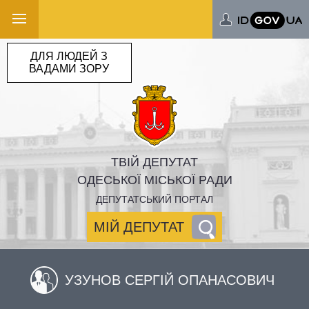
ДЛЯ ЛЮДЕЙ З
ВАДАМИ ЗОРУ
ТВІЙ ДЕПУТАТ
ОДЕСЬКОЇ МІСЬКОЇ РАДИ
ДЕПУТАТСЬКИЙ ПОРТАЛ
МІЙ ДЕПУТАТ
УЗУНОВ СЕРГІЙ ОПАНАСОВИЧ