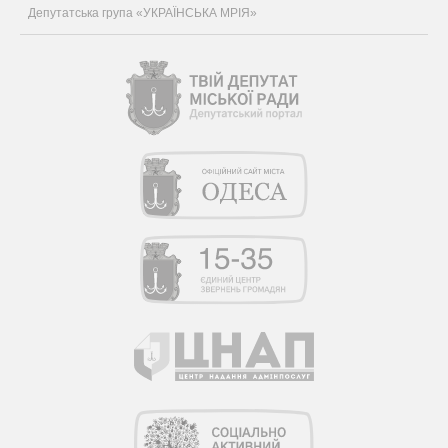
Депутатська група «УКРАЇНСЬКА МРІЯ»