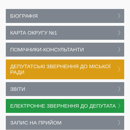
БІОГРАФІЯ
КАРТА ОКРУГУ №1
ПОМІЧНИКИ-КОНСУЛЬТАНТИ
ДЕПУТАТСЬКІ ЗВЕРНЕННЯ ДО МІСЬКОЇ
РАДИ
ЗВІТИ
ЕЛЕКТРОННЕ ЗВЕРНЕННЯ ДО ДЕПУТАТА
ЗАПИС НА ПРИЙОМ